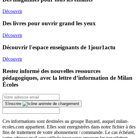
Découvrir
Des livres pour ouvrir grand les yeux
Découvrir
Découvrir l'espace enseignants de 1jour1actu
Découvrir
Restez informé des nouvelles ressources
pédagogiques, avec la lettre d’information de Milan
Écoles
S'inscrire
Ces informations sont destinées au groupe Bayard, auquel milan-
ecoles.com appartient. Elles sont enregistrées dans notre fichier à des
fins de traitement de votre abonnement / commande. Le cas échéant,
votre adresse mail sera utilisée pour vous envoyer les newsletters...