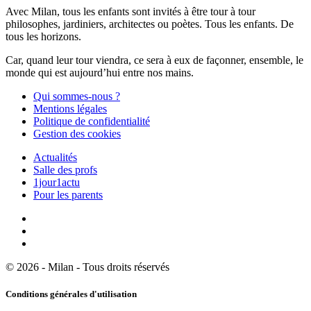
Avec Milan, tous les enfants sont invités à être tour à tour
philosophes, jardiniers, architectes ou poètes. Tous les enfants. De
tous les horizons.
Car, quand leur tour viendra, ce sera à eux de façonner, ensemble, le
monde qui est aujourd’hui entre nos mains.
Qui sommes-nous ?
Mentions légales
Politique de confidentialité
Gestion des cookies
Actualités
Salle des profs
1jour1actu
Pour les parents
© 2026 - Milan - Tous droits réservés
Conditions générales d'utilisation