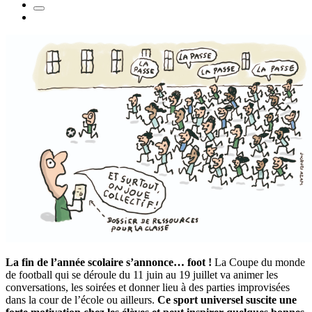
La fin de l’année scolaire s’annonce… foot !
La Coupe du monde
de football qui se déroule du 11 juin au 19 juillet va animer les
conversations, les soirées et donner lieu à des parties improvisées
dans la cour de l’école ou ailleurs.
Ce sport universel suscite une