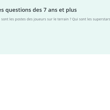
les questions des 7 ans et plus
s sont les postes des joueurs sur le terrain ? Qui sont les supersta