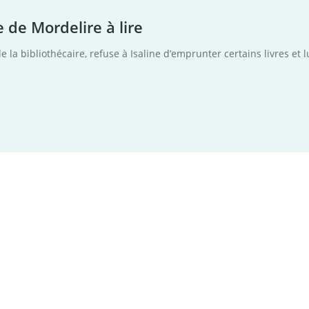
e de Mordelire à lire
la bibliothécaire, refuse à Isaline d’emprunter certains livres et