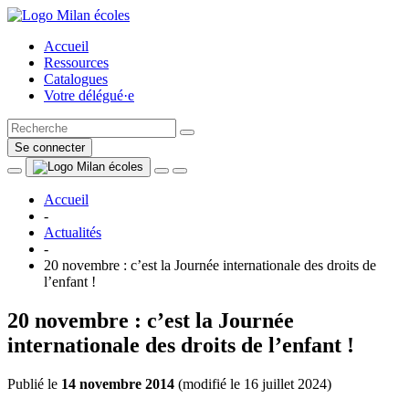
Accueil
Ressources
Catalogues
Votre délégué·e
Se connecter
Accueil
-
Actualités
-
20 novembre : c’est la Journée internationale des droits de
l’enfant !
20 novembre : c’est la Journée
internationale des droits de l’enfant !
Publié le
14 novembre 2014
(
modifié le 16 juillet 2024
)