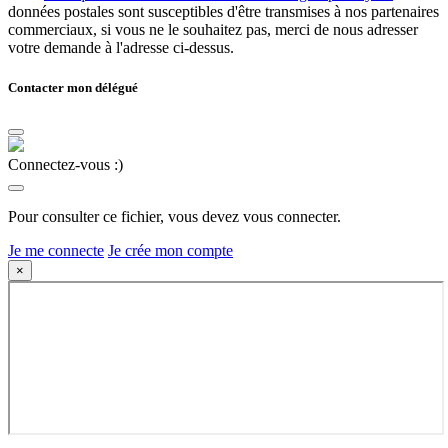
données postales sont susceptibles d'être transmises à nos partenaires
commerciaux, si vous ne le souhaitez pas, merci de nous adresser
votre demande à l'adresse ci-dessus.
Contacter mon délégué
Connectez-vous :)
Pour consulter ce fichier, vous devez vous connecter.
Je me connecte
Je crée mon compte
×