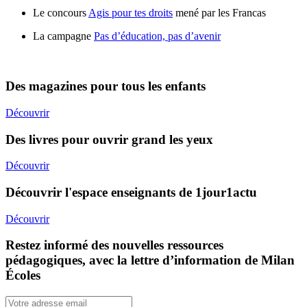
Le concours
Agis pour tes droits
mené par les Francas
La campagne
Pas d’éducation, pas d’avenir
Des magazines pour tous les enfants
Découvrir
Des livres pour ouvrir grand les yeux
Découvrir
Découvrir l'espace enseignants de 1jour1actu
Découvrir
Restez informé des nouvelles ressources
pédagogiques, avec la lettre d’information de Milan
Écoles