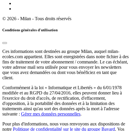
© 2026 - Milan - Tous droits réservés
Conditions générales d'utilisation
Ces informations sont destinées au groupe Milan, auquel milan-
ecoles.com appartient. Elles sont enregistrées dans notre fichier à des
fins de traitement de votre abonnement / commande. Le cas échéant,
votre adresse mail sera utilisée pour vous envoyer les newsletters
que vous avez demandées ou dont vous bénéficiez en tant que
client.
Conformément à la loi « Informatique et Libertés » du 6/01/1978
modifiée et au RGPD du 27/04/2016, elles peuvent donner lieu à
l'exercice du droit d'accès, de rectification, d'effacement,
d'opposition, à la portabilité des données et à la limitation des
traitements ainsi qu'au sort des données après la mort à l'adresse
suivante :
Gérer mes données personnelles
.
Pour plus d'informations, nous vous renvoyons aux dispositions de
notre
Politique de confidentialité sur le site du groupe Bayard
. Vos