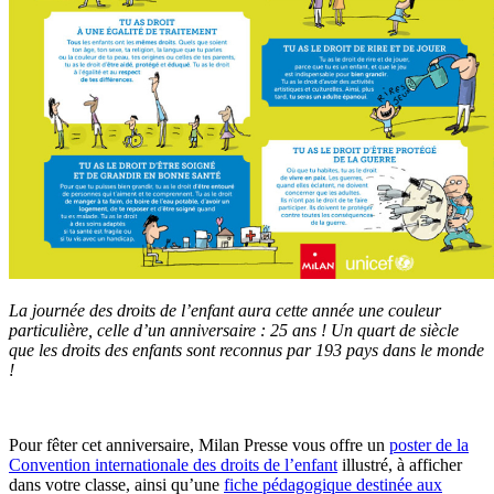
La journée des droits de l’enfant aura cette année une couleur
particulière, celle d’un anniversaire : 25 ans ! Un quart de siècle
que les droits des enfants sont reconnus par 193 pays dans le monde
!
Pour fêter cet anniversaire, Milan Presse vous offre un
poster de la
Convention internationale des droits de l’enfant
illustré, à afficher
dans votre classe, ainsi qu’une
fiche pédagogique destinée aux