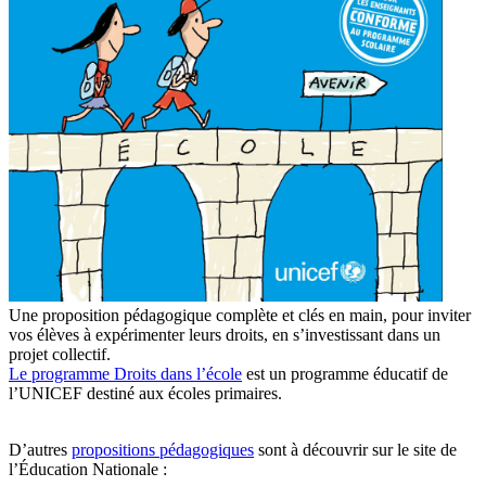
Une proposition pédagogique complète et clés en main, pour inviter
vos élèves à expérimenter leurs droits, en s’investissant dans un
projet collectif.
Le programme Droits dans l’école
est un programme éducatif de
l’UNICEF destiné aux écoles primaires.
D’autres
propositions pédagogiques
sont à découvrir sur
le site de
l’Éducation Nationale
: