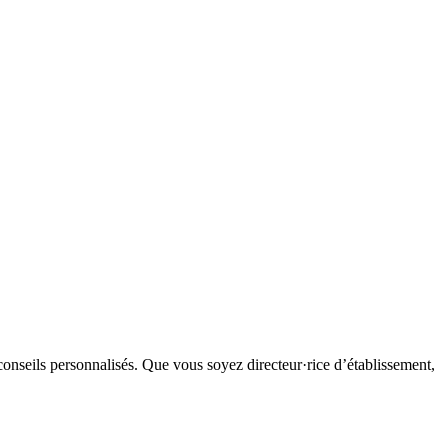
 conseils personnalisés.
Que vous soyez directeur·rice d’établissement,