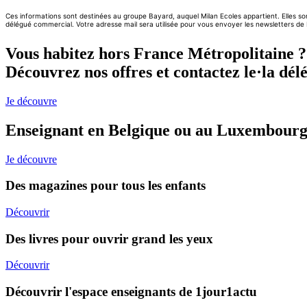
Vous habitez hors France Métropolitaine ?
Découvrez nos offres et contactez le·la dél
Je découvre
Enseignant en Belgique ou au Luxembourg 
Je découvre
Des magazines pour tous les enfants
Découvrir
Des livres pour ouvrir grand les yeux
Découvrir
Découvrir l'espace enseignants de 1jour1actu