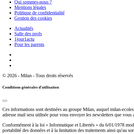
Qui sommes-nous ?
Mentions légales
Politique de confidentialité
Gestion des cookies
Actualités
Salle des profs
1jour1actu
Pour les parents
© 2026 - Milan - Tous droits réservés
Conditions générales d'utilisation
Ces informations sont destinées au groupe Milan, auquel milan-ecoles.
adresse mail sera utilisée pour vous envoyer les newsletters que vous
Conformément à la loi « Informatique et Libertés » du 6/01/1978 modifi
portabilité des données et à la limitation des traitements ainsi qu'au so