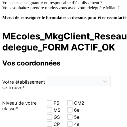
Vous êtes enseignant·e ou responsable d’établissement ?
Vous souhaitez prendre rendez-vous avec votre délégué·e Milan ?
Merci de renseigner le formulaire ci-dessous pour être recontacté