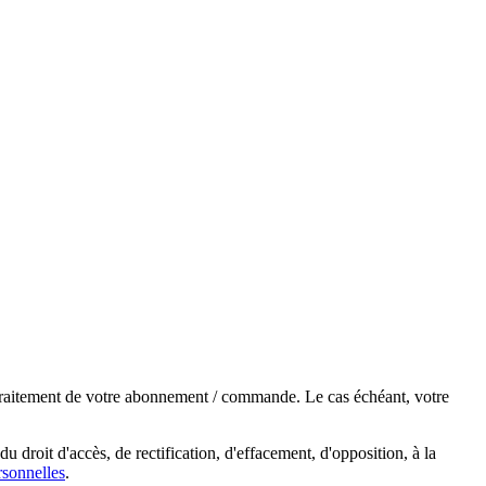
e traitement de votre abonnement / commande. Le cas échéant, votre
droit d'accès, de rectification, d'effacement, d'opposition, à la
sonnelles
.