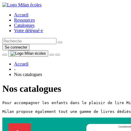
Accueil
Ressources
Catalogues
Votre délégué·e
Se connecter
Accueil
-
Nos catalogues
Nos catalogues
Pour accompagner les enfants dans le plaisir de lire Mi
Milan propose également tout une gamme de livres dédiés