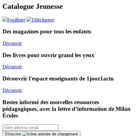
Catalogue Jeunesse
Feuilleter
Télécharger
Des magazines pour tous les enfants
Découvrir
Des livres pour ouvrir grand les yeux
Découvrir
Découvrir l'espace enseignants de 1jour1actu
Découvrir
Restez informé des nouvelles ressources
pédagogiques, avec la lettre d’information de Milan
Écoles
S'inscrire