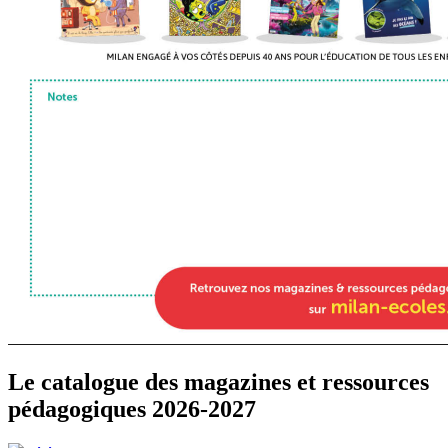
Le catalogue des magazines et ressources
pédagogiques 2026-2027