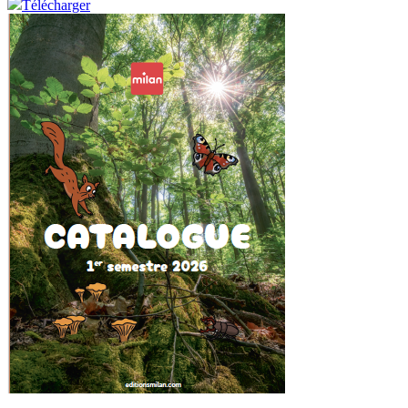
Télécharger