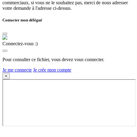
commerciaux, si vous ne le souhaitez pas, merci de nous adresser
votre demande à l'adresse ci-dessus.
Contacter mon délégué
Connectez-vous :)
Pour consulter ce fichier, vous devez vous connecter.
Je me connecte
Je crée mon compte
×