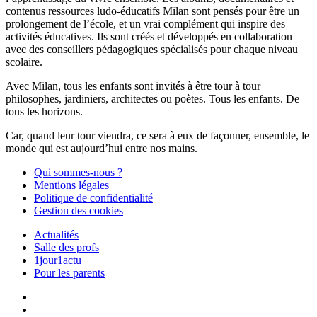
contenus ressources ludo-éducatifs Milan sont pensés pour être un
prolongement de l’école, et un vrai complément qui inspire des
activités éducatives. Ils sont créés et développés en collaboration
avec des conseillers pédagogiques spécialisés pour chaque niveau
scolaire.
Avec Milan, tous les enfants sont invités à être tour à tour
philosophes, jardiniers, architectes ou poètes. Tous les enfants. De
tous les horizons.
Car, quand leur tour viendra, ce sera à eux de façonner, ensemble, le
monde qui est aujourd’hui entre nos mains.
Qui sommes-nous ?
Mentions légales
Politique de confidentialité
Gestion des cookies
Actualités
Salle des profs
1jour1actu
Pour les parents