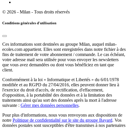
© 2026 - Milan - Tous droits réservés
Conditions générales d'utilisation
Ces informations sont destinées au groupe Milan, auquel milan-
ecoles.com appartient. Elles sont enregistrées dans notre fichier à des
fins de traitement de votre abonnement / commande. Le cas échéant,
votre adresse mail sera utilisée pour vous envoyer les newsletters
que vous avez demandées ou dont vous bénéficiez en tant que
client.
Conformément à la loi « Informatique et Libertés » du 6/01/1978
modifiée et au RGPD du 27/04/2016, elles peuvent donner lieu à
l'exercice du droit d'accès, de rectification, d'effacement,
d'opposition, à la portabilité des données et à la limitation des
traitements ainsi qu'au sort des données après la mort à l'adresse
suivante :
Gérer mes données personnelles
.
Pour plus d'informations, nous vous renvoyons aux dispositions de
notre
Politique de confidentialité sur le site du groupe Bayard
. Vos
données postales sont susceptibles d'être transmises à nos partenaires