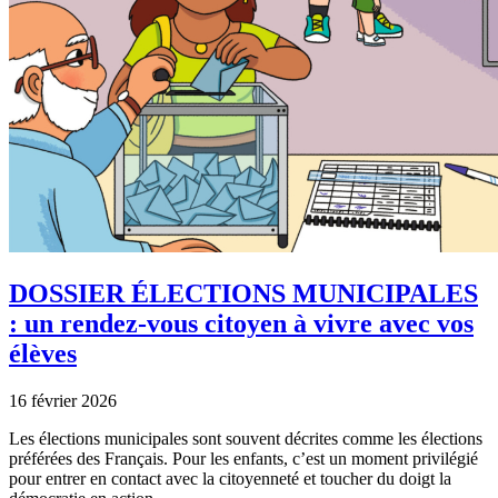
DOSSIER ÉLECTIONS MUNICIPALES
: un rendez-vous citoyen à vivre avec vos
élèves
16 février 2026
Les élections municipales sont souvent décrites comme les élections
préférées des Français. Pour les enfants, c’est un moment privilégié
pour entrer en contact avec la citoyenneté et toucher du doigt la