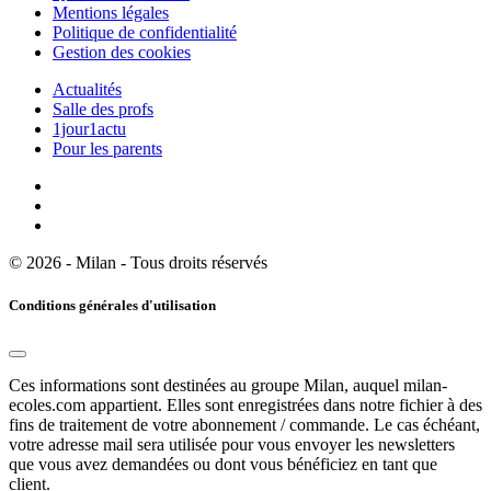
Mentions légales
Politique de confidentialité
Gestion des cookies
Actualités
Salle des profs
1jour1actu
Pour les parents
© 2026 - Milan - Tous droits réservés
Conditions générales d'utilisation
Ces informations sont destinées au groupe Milan, auquel milan-
ecoles.com appartient. Elles sont enregistrées dans notre fichier à des
fins de traitement de votre abonnement / commande. Le cas échéant,
votre adresse mail sera utilisée pour vous envoyer les newsletters
que vous avez demandées ou dont vous bénéficiez en tant que
client.