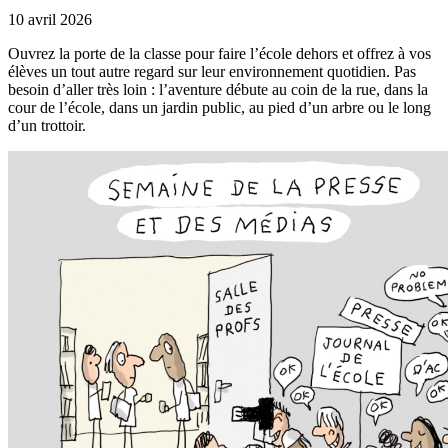
10 avril 2026
Ouvrez la porte de la classe pour faire l’école dehors et offrez à vos
élèves un tout autre regard sur leur environnement quotidien. Pas
besoin d’aller très loin : l’aventure débute au coin de la rue, dans la
cour de l’école, dans un jardin public, au pied d’un arbre ou le long
d’un trottoir.