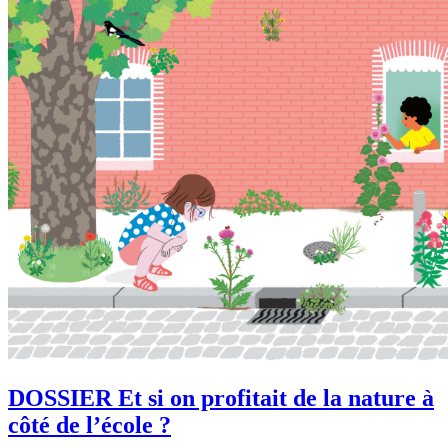
DOSSIER Et si on profitait de la nature à
côté de l’école ?