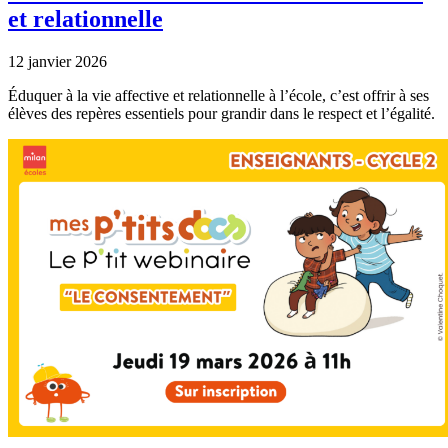
et relationnelle
12 janvier 2026
Éduquer à la vie affective et relationnelle à l’école, c’est offrir à ses
élèves des repères essentiels pour grandir dans le respect et l’égalité.