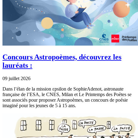
Concours Astropoèmes, découvrez les
lauréats :
09 juillet 2026
Dans l’élan de la mission εpsilon de SophieAdenot, astronaute
française de l’ESA, le CNES, Milan et Le Printemps des Poètes se
sont associés pour proposer Astropoèmes, un concours de poésie
imaginé pour les jeunes de 5 à 15 ans.