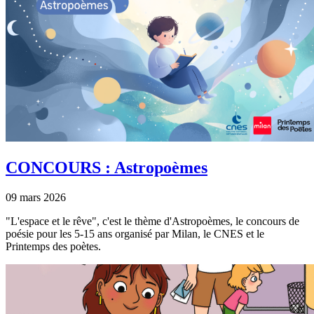
CONCOURS : Astropoèmes
09 mars 2026
"L'espace et le rêve", c'est le thème d'Astropoèmes, le concours de
poésie pour les 5-15 ans organisé par Milan, le CNES et le
Printemps des poètes.