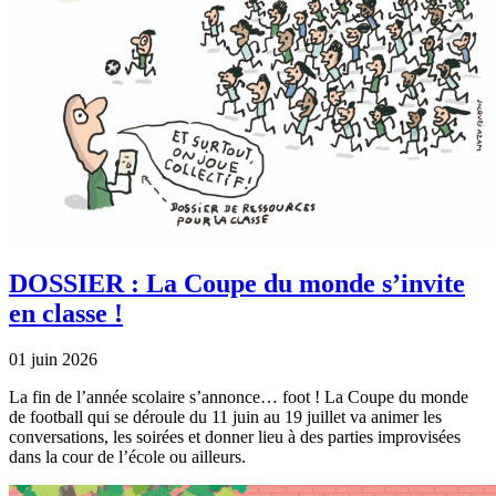
DOSSIER : La Coupe du monde s’invite
en classe !
01 juin 2026
La fin de l’année scolaire s’annonce… foot ! La Coupe du monde
de football qui se déroule du 11 juin au 19 juillet va animer les
conversations, les soirées et donner lieu à des parties improvisées
dans la cour de l’école ou ailleurs.