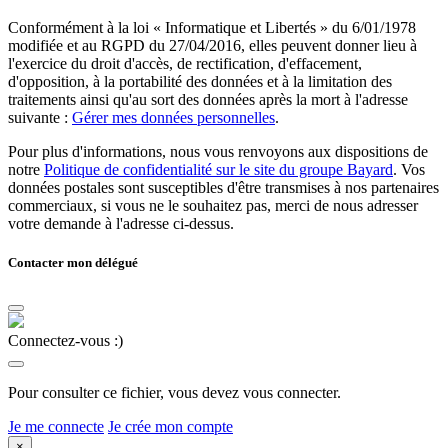
Conformément à la loi « Informatique et Libertés » du 6/01/1978
modifiée et au RGPD du 27/04/2016, elles peuvent donner lieu à
l'exercice du droit d'accès, de rectification, d'effacement,
d'opposition, à la portabilité des données et à la limitation des
traitements ainsi qu'au sort des données après la mort à l'adresse
suivante :
Gérer mes données personnelles
.
Pour plus d'informations, nous vous renvoyons aux dispositions de
notre
Politique de confidentialité sur le site du groupe Bayard
. Vos
données postales sont susceptibles d'être transmises à nos partenaires
commerciaux, si vous ne le souhaitez pas, merci de nous adresser
votre demande à l'adresse ci-dessus.
Contacter mon délégué
Connectez-vous :)
Pour consulter ce fichier, vous devez vous connecter.
Je me connecte
Je crée mon compte
×