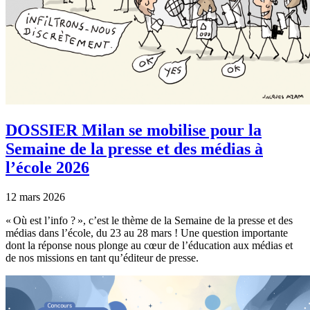
DOSSIER Milan se mobilise pour la
Semaine de la presse et des médias à
l’école 2026
12 mars 2026
« Où est l’info ? », c’est le thème de la Semaine de la presse et des
médias dans l’école, du 23 au 28 mars ! Une question importante
dont la réponse nous plonge au cœur de l’éducation aux médias et
de nos missions en tant qu’éditeur de presse.