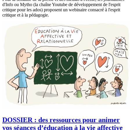
d'Info ou Mytho (la chaîne Youtube de développement de l'esprit
critique pour les ados) proposent un webinaire consacré à l'esprit
critique et à la pédagogie.
DOSSIER : des ressources pour animer
vos séances d’éducation à la vie affective