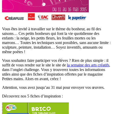
Vous êtes invité à travailler sur le thème du bonheur, au fil des
saisons… Ces petits bonheurs qui font la vie quotidienne des
enfants : la neige, les petits fleurs, les feuilles mortes ou les
marrons… Toutes les techniques sont possibles, sans aucune limite :
sculpture, peinture, installation… Soyez inventifs, amusants ou
même poètes !
Vous souhaitez faire participer vos élèves ? Rien de plus simple : il
suffit de vous rendre sur le site le site de
la semaine des arts créatifs
,
dans l’onglet challenge. Vous y trouverez toutes les informations
utiles ainsi que des fiches d’inspiration offertes par le magazine
Petites mains. Alors en avant, créez !
Attention, vous avez jusqu’au 31 mai pour envoyer vos œuvres.
Découvrez nos 5 fiches d’inspiration :