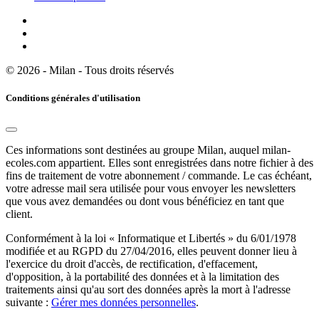
© 2026 - Milan - Tous droits réservés
Conditions générales d'utilisation
Ces informations sont destinées au groupe Milan, auquel milan-
ecoles.com appartient. Elles sont enregistrées dans notre fichier à des
fins de traitement de votre abonnement / commande. Le cas échéant,
votre adresse mail sera utilisée pour vous envoyer les newsletters
que vous avez demandées ou dont vous bénéficiez en tant que
client.
Conformément à la loi « Informatique et Libertés » du 6/01/1978
modifiée et au RGPD du 27/04/2016, elles peuvent donner lieu à
l'exercice du droit d'accès, de rectification, d'effacement,
d'opposition, à la portabilité des données et à la limitation des
traitements ainsi qu'au sort des données après la mort à l'adresse
suivante :
Gérer mes données personnelles
.