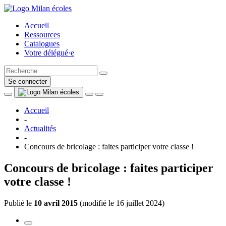
Accueil
Ressources
Catalogues
Votre délégué·e
Se connecter
Accueil
-
Actualités
-
Concours de bricolage : faites participer votre classe !
Concours de bricolage : faites participer
votre classe !
Publié le
10 avril 2015
(
modifié le 16 juillet 2024
)