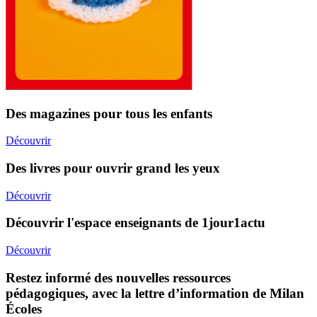
Des magazines pour tous les enfants
Découvrir
Des livres pour ouvrir grand les yeux
Découvrir
Découvrir l'espace enseignants de 1jour1actu
Découvrir
Restez informé des nouvelles ressources
pédagogiques, avec la lettre d’information de Milan
Écoles