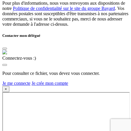
Pour plus d'informations, nous vous renvoyons aux dispositions de
notre
Politique de confidentialité sur le site du groupe Bayard
. Vos
données postales sont susceptibles d'être transmises à nos partenaires
commerciaux, si vous ne le souhaitez pas, merci de nous adresser
votre demande à l'adresse ci-dessus.
Contacter mon délégué
Connectez-vous :)
Pour consulter ce fichier, vous devez vous connecter.
Je me connecte
Je crée mon compte
×