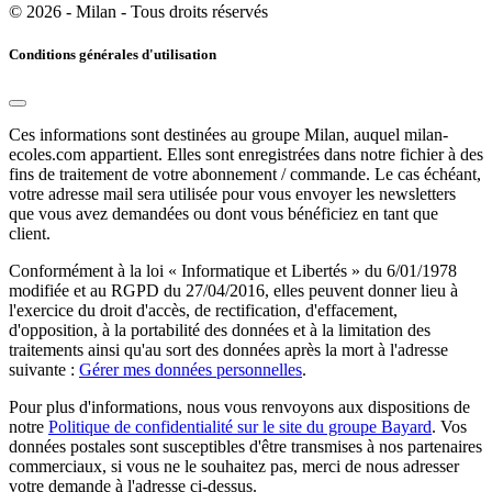
© 2026 - Milan - Tous droits réservés
Conditions générales d'utilisation
Ces informations sont destinées au groupe Milan, auquel milan-
ecoles.com appartient. Elles sont enregistrées dans notre fichier à des
fins de traitement de votre abonnement / commande. Le cas échéant,
votre adresse mail sera utilisée pour vous envoyer les newsletters
que vous avez demandées ou dont vous bénéficiez en tant que
client.
Conformément à la loi « Informatique et Libertés » du 6/01/1978
modifiée et au RGPD du 27/04/2016, elles peuvent donner lieu à
l'exercice du droit d'accès, de rectification, d'effacement,
d'opposition, à la portabilité des données et à la limitation des
traitements ainsi qu'au sort des données après la mort à l'adresse
suivante :
Gérer mes données personnelles
.
Pour plus d'informations, nous vous renvoyons aux dispositions de
notre
Politique de confidentialité sur le site du groupe Bayard
. Vos
données postales sont susceptibles d'être transmises à nos partenaires
commerciaux, si vous ne le souhaitez pas, merci de nous adresser
votre demande à l'adresse ci-dessus.