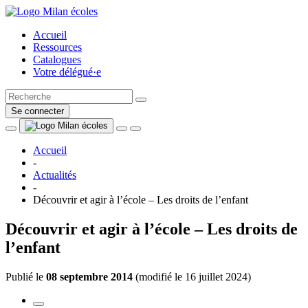
Accueil
Ressources
Catalogues
Votre délégué·e
Se connecter
Accueil
-
Actualités
-
Découvrir et agir à l’école – Les droits de l’enfant
Découvrir et agir à l’école – Les droits de
l’enfant
Publié le
08 septembre 2014
(
modifié le 16 juillet 2024
)