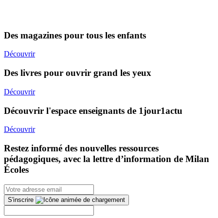
Des magazines pour tous les enfants
Découvrir
Des livres pour ouvrir grand les yeux
Découvrir
Découvrir l'espace enseignants de 1jour1actu
Découvrir
Restez informé des nouvelles ressources
pédagogiques, avec la lettre d’information de Milan
Écoles
S'inscrire