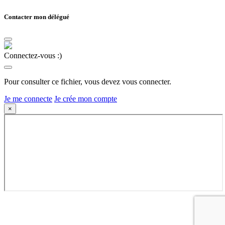
Contacter mon délégué
Connectez-vous :)
Pour consulter ce fichier, vous devez vous connecter.
Je me connecte
Je crée mon compte
×