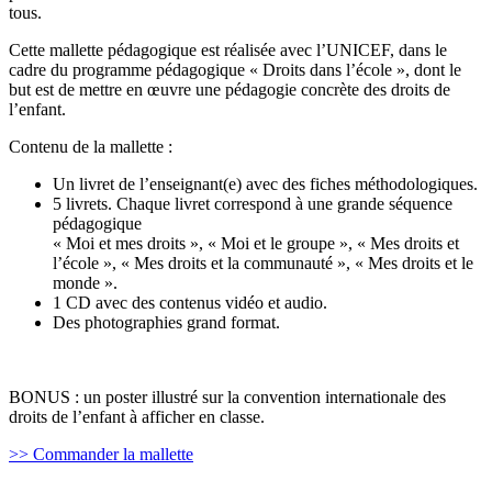
tous.
Cette mallette pédagogique est réalisée avec l’UNICEF, dans le
cadre du programme pédagogique « Droits dans l’école », dont le
but est de mettre en œuvre une pédagogie concrète des droits de
l’enfant.
Contenu de la mallette :
Un livret de l’enseignant(e) avec des fiches méthodologiques.
5 livrets. Chaque livret correspond à une grande
séquence
pédagogique
« Moi et mes droits », « Moi et le groupe », « Mes droits et
l’école », « Mes droits et la communauté », « Mes droits et le
monde ».
1 CD avec des contenus vidéo et audio.
Des photographies grand format.
BONUS : un poster illustré sur la convention internationale des
droits de l’enfant à afficher en classe.
>> Commander la mallette