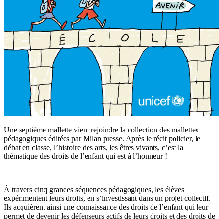
Une septième mallette vient rejoindre la collection des mallettes
pédagogiques éditées par Milan presse. Après le récit policier, le
débat en classe, l’histoire des arts, les êtres vivants, c’est la
thématique des droits de l’enfant qui est à l’honneur !
À travers cinq grandes séquences pédagogiques, les élèves
expérimentent leurs droits, en s’investissant dans un projet collectif.
Ils acquièrent ainsi une connaissance des droits de l’enfant qui leur
permet de devenir les défenseurs actifs de leurs droits et des droits de