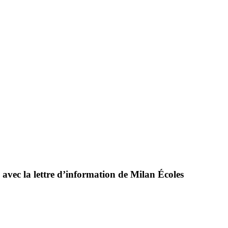
 avec la lettre d’information de Milan Écoles