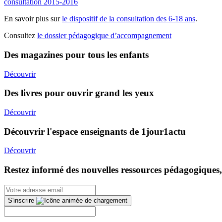
consultation 2015-2016
En savoir plus sur
le dispositif de la consultation des 6-18 ans
.
Consultez
le dossier pédagogique d’accompagnement
Des magazines pour tous les enfants
Découvrir
Des livres pour ouvrir grand les yeux
Découvrir
Découvrir l'espace enseignants de 1jour1actu
Découvrir
Restez informé des nouvelles ressources pédagogiques,
S'inscrire