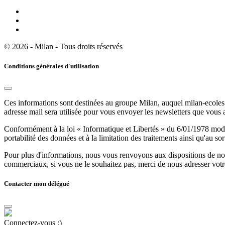
© 2026 - Milan - Tous droits réservés
Conditions générales d'utilisation
Ces informations sont destinées au groupe Milan, auquel milan-ecoles.
adresse mail sera utilisée pour vous envoyer les newsletters que vous
Conformément à la loi « Informatique et Libertés » du 6/01/1978 modifi
portabilité des données et à la limitation des traitements ainsi qu'au so
Pour plus d'informations, nous vous renvoyons aux dispositions de n
commerciaux, si vous ne le souhaitez pas, merci de nous adresser votr
Contacter mon délégué
Connectez-vous :)