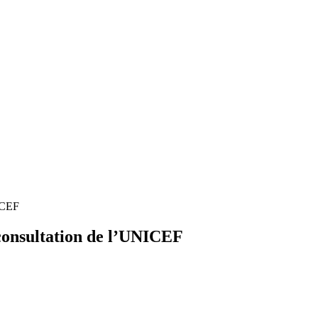
NICEF
e consultation de l’UNICEF