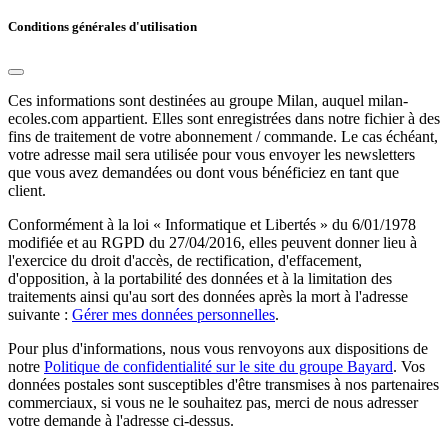
Conditions générales d'utilisation
Ces informations sont destinées au groupe Milan, auquel milan-
ecoles.com appartient. Elles sont enregistrées dans notre fichier à des
fins de traitement de votre abonnement / commande. Le cas échéant,
votre adresse mail sera utilisée pour vous envoyer les newsletters
que vous avez demandées ou dont vous bénéficiez en tant que
client.
Conformément à la loi « Informatique et Libertés » du 6/01/1978
modifiée et au RGPD du 27/04/2016, elles peuvent donner lieu à
l'exercice du droit d'accès, de rectification, d'effacement,
d'opposition, à la portabilité des données et à la limitation des
traitements ainsi qu'au sort des données après la mort à l'adresse
suivante :
Gérer mes données personnelles
.
Pour plus d'informations, nous vous renvoyons aux dispositions de
notre
Politique de confidentialité sur le site du groupe Bayard
. Vos
données postales sont susceptibles d'être transmises à nos partenaires
commerciaux, si vous ne le souhaitez pas, merci de nous adresser
votre demande à l'adresse ci-dessus.