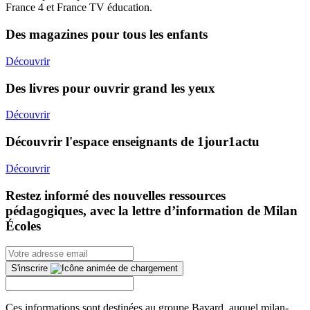
France 4 et France TV éducation.
Des magazines pour tous les enfants
Découvrir
Des livres pour ouvrir grand les yeux
Découvrir
Découvrir l'espace enseignants de 1jour1actu
Découvrir
Restez informé des nouvelles ressources
pédagogiques, avec la lettre d’information de Milan
Écoles
S'inscrire
Ces informations sont destinées au groupe Bayard, auquel milan-