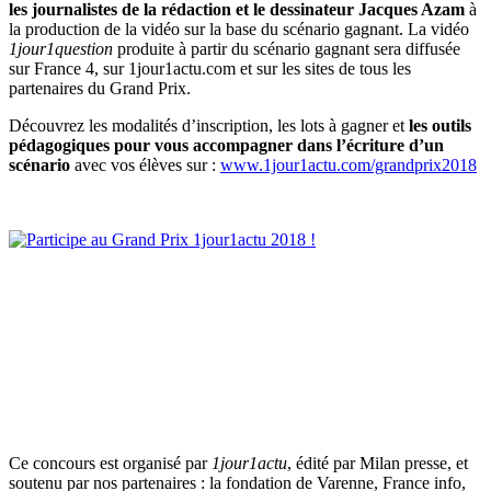
les journalistes de la rédaction et le dessinateur Jacques Azam
à
la production de la vidéo sur la base du scénario gagnant. La vidéo
1jour1question
produite à partir du scénario gagnant sera diffusée
sur France 4, sur 1jour1actu.com et sur les sites de tous les
partenaires du Grand Prix.
Découvrez les modalités d’inscription, les lots à gagner et
les outils
pédagogiques pour vous accompagner dans l’écriture d’un
scénario
avec vos élèves sur :
www.1jour1actu.com/grandprix2018
Ce concours est organisé par
1jour1actu
, édité par Milan presse, et
soutenu par nos partenaires : la fondation de Varenne, France info,