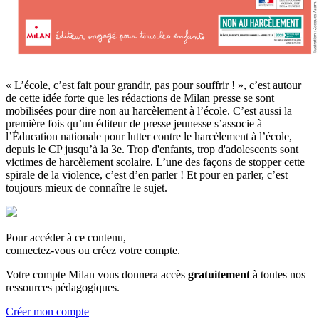
« L’école, c’est fait pour grandir, pas pour souffrir ! », c’est autour
de cette idée forte que les rédactions de Milan presse se sont
mobilisées pour dire non au harcèlement à l’école. C’est aussi la
première fois qu’un éditeur de presse jeunesse s’associe à
l’Éducation nationale pour lutter contre le harcèlement à l’école,
depuis le CP jusqu’à la 3e. Trop d'enfants, trop d'adolescents sont
victimes de harcèlement scolaire. L’une des façons de stopper cette
spirale de la violence, c’est d’en parler ! Et pour en parler, c’est
toujours mieux de connaître le sujet.
Pour accéder à ce contenu,
connectez-vous ou créez votre compte.
Votre compte Milan vous donnera accès
gratuitement
à toutes nos
ressources pédagogiques.
Créer mon compte