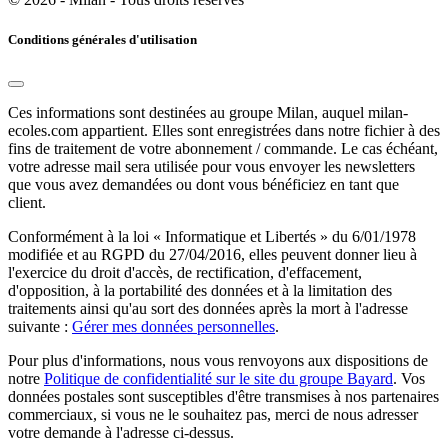
Conditions générales d'utilisation
Ces informations sont destinées au groupe Milan, auquel milan-
ecoles.com appartient. Elles sont enregistrées dans notre fichier à des
fins de traitement de votre abonnement / commande. Le cas échéant,
votre adresse mail sera utilisée pour vous envoyer les newsletters
que vous avez demandées ou dont vous bénéficiez en tant que
client.
Conformément à la loi « Informatique et Libertés » du 6/01/1978
modifiée et au RGPD du 27/04/2016, elles peuvent donner lieu à
l'exercice du droit d'accès, de rectification, d'effacement,
d'opposition, à la portabilité des données et à la limitation des
traitements ainsi qu'au sort des données après la mort à l'adresse
suivante :
Gérer mes données personnelles
.
Pour plus d'informations, nous vous renvoyons aux dispositions de
notre
Politique de confidentialité sur le site du groupe Bayard
. Vos
données postales sont susceptibles d'être transmises à nos partenaires
commerciaux, si vous ne le souhaitez pas, merci de nous adresser
votre demande à l'adresse ci-dessus.