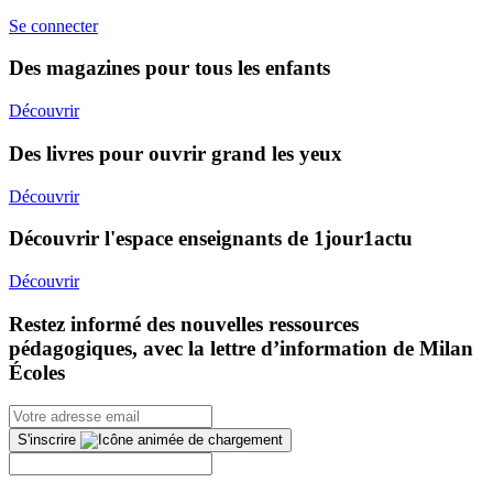
Se connecter
Des magazines pour tous les enfants
Découvrir
Des livres pour ouvrir grand les yeux
Découvrir
Découvrir l'espace enseignants de 1jour1actu
Découvrir
Restez informé des nouvelles ressources
pédagogiques, avec la lettre d’information de Milan
Écoles
S'inscrire