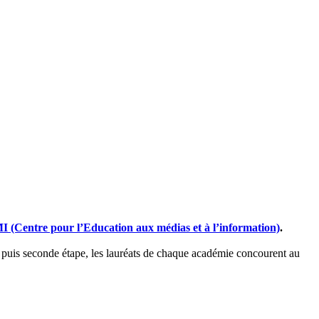
(Centre pour l’Education aux médias et à l’information)
.
, puis seconde étape, les lauréats de chaque académie concourent au