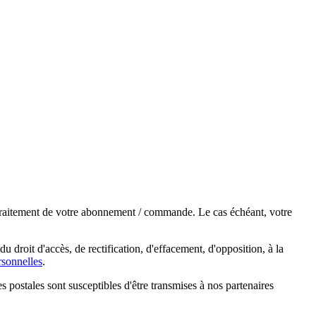
e traitement de votre abonnement / commande. Le cas échéant, votre
droit d'accès, de rectification, d'effacement, d'opposition, à la
sonnelles
.
s postales sont susceptibles d'être transmises à nos partenaires