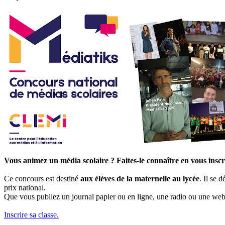
Vous animez un média scolaire ? Faites-le connaître en vous insc
Ce concours est destiné
aux élèves de la maternelle au lycée
. Il se 
prix national.
Que vous publiez un journal papier ou en ligne, une radio ou une w
Inscrire sa classe.