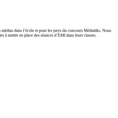
s médias dans l’école et pour les jurys du concours Médiatiks. Nous
es à mettre en place des séances d’EMI dans leurs classes.