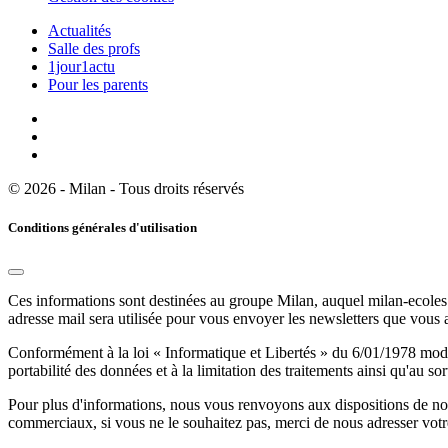
Actualités
Salle des profs
1jour1actu
Pour les parents
© 2026 - Milan - Tous droits réservés
Conditions générales d'utilisation
Ces informations sont destinées au groupe Milan, auquel milan-ecoles.
adresse mail sera utilisée pour vous envoyer les newsletters que vous
Conformément à la loi « Informatique et Libertés » du 6/01/1978 modifi
portabilité des données et à la limitation des traitements ainsi qu'au so
Pour plus d'informations, nous vous renvoyons aux dispositions de n
commerciaux, si vous ne le souhaitez pas, merci de nous adresser votr