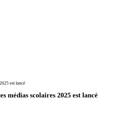
2025 est lancé
es médias scolaires 2025 est lancé