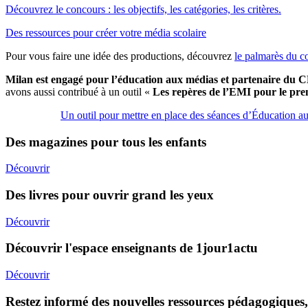
Découvrez le concours : les objectifs, les
catégories, les critères.
Des ressources pour créer votre média scolaire
Pour vous faire une idée des productions, découvrez
le palmarès du c
Milan est engagé pour l’éducation aux médias et partenaire du
avons aussi contribué à un outil «
Les repères de l’EMI pour le pre
Un outil pour mettre en place des séances d’Éducation au
Des magazines pour tous les enfants
Découvrir
Des livres pour ouvrir grand les yeux
Découvrir
Découvrir l'espace enseignants de 1jour1actu
Découvrir
Restez informé des nouvelles ressources pédagogiques,