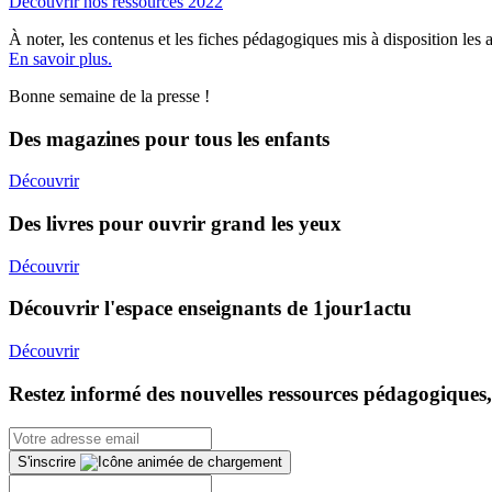
Découvrir nos ressources 2022
À noter, les contenus et les fiches pédagogiques mis à disposition les 
En savoir plus.
Bonne semaine de la presse !
Des magazines pour tous les enfants
Découvrir
Des livres pour ouvrir grand les yeux
Découvrir
Découvrir l'espace enseignants de 1jour1actu
Découvrir
Restez informé des nouvelles ressources pédagogiques,
S'inscrire