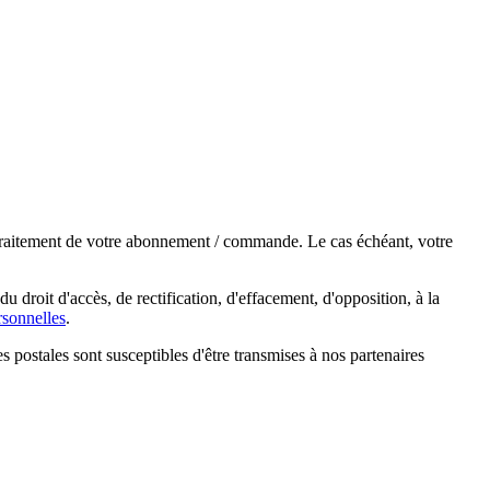
e traitement de votre abonnement / commande. Le cas échéant, votre
droit d'accès, de rectification, d'effacement, d'opposition, à la
sonnelles
.
s postales sont susceptibles d'être transmises à nos partenaires