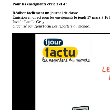
Pour les enseignants cycle 3 et 4 :
Réaliser facilement un journal de classe
Émission en direct pour les enseignants
le jeudi 17 mars à 16 
Invité : Lucille Geay
Organisé par 1jour1actu Les reporters du monde.