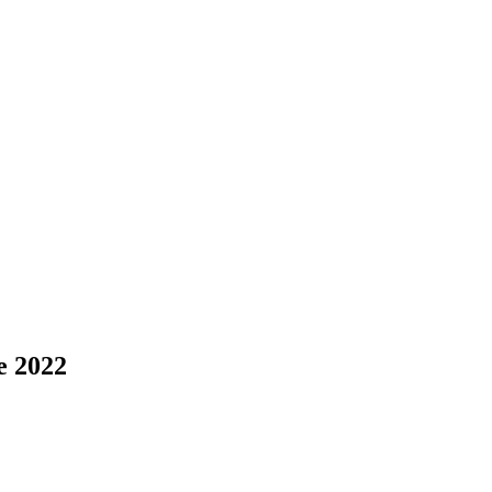
le 2022