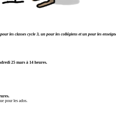
pour les classes cycle 3, un
pour les collégiens et un pour les enseign
dredi 25 mars à 14 heures.
eures.
que pour les ados.