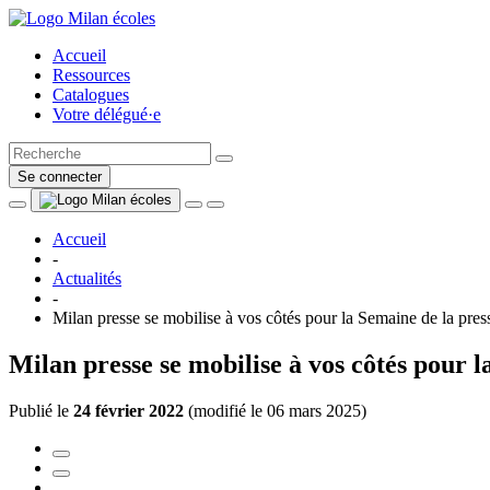
Accueil
Ressources
Catalogues
Votre délégué·e
Se connecter
Accueil
-
Actualités
-
Milan presse se mobilise à vos côtés pour la Semaine de la pres
Milan presse se mobilise à vos côtés pour l
Publié le
24 février 2022
(
modifié le 06 mars 2025
)