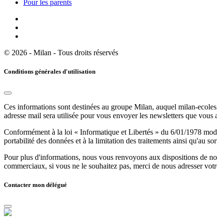
Pour les parents
© 2026 - Milan - Tous droits réservés
Conditions générales d'utilisation
Ces informations sont destinées au groupe Milan, auquel milan-ecoles.
adresse mail sera utilisée pour vous envoyer les newsletters que vous
Conformément à la loi « Informatique et Libertés » du 6/01/1978 modifi
portabilité des données et à la limitation des traitements ainsi qu'au so
Pour plus d'informations, nous vous renvoyons aux dispositions de n
commerciaux, si vous ne le souhaitez pas, merci de nous adresser votr
Contacter mon délégué