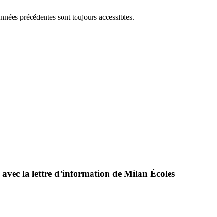
années précédentes sont toujours accessibles.
 avec la lettre d’information de Milan Écoles