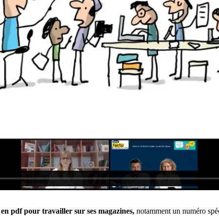
 en pdf pour travailler sur ses magazines,
notamment un numéro spéci