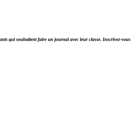
ants qui souhaitent faire un journal avec leur classe. Inscrivez-vous