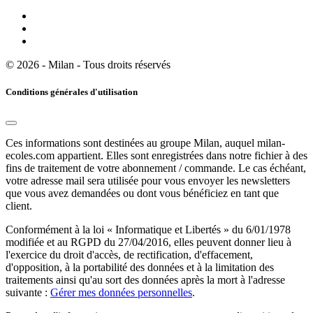
© 2026 - Milan - Tous droits réservés
Conditions générales d'utilisation
Ces informations sont destinées au groupe Milan, auquel milan-
ecoles.com appartient. Elles sont enregistrées dans notre fichier à des
fins de traitement de votre abonnement / commande. Le cas échéant,
votre adresse mail sera utilisée pour vous envoyer les newsletters
que vous avez demandées ou dont vous bénéficiez en tant que
client.
Conformément à la loi « Informatique et Libertés » du 6/01/1978
modifiée et au RGPD du 27/04/2016, elles peuvent donner lieu à
l'exercice du droit d'accès, de rectification, d'effacement,
d'opposition, à la portabilité des données et à la limitation des
traitements ainsi qu'au sort des données après la mort à l'adresse
suivante :
Gérer mes données personnelles
.