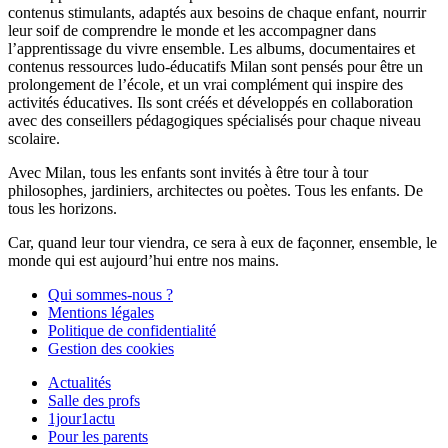
contenus stimulants, adaptés aux besoins de chaque enfant, nourrir
leur soif de comprendre le monde et les accompagner dans
l’apprentissage du vivre ensemble. Les albums, documentaires et
contenus ressources ludo-éducatifs Milan sont pensés pour être un
prolongement de l’école, et un vrai complément qui inspire des
activités éducatives. Ils sont créés et développés en collaboration
avec des conseillers pédagogiques spécialisés pour chaque niveau
scolaire.
Avec Milan, tous les enfants sont invités à être tour à tour
philosophes, jardiniers, architectes ou poètes. Tous les enfants. De
tous les horizons.
Car, quand leur tour viendra, ce sera à eux de façonner, ensemble, le
monde qui est aujourd’hui entre nos mains.
Qui sommes-nous ?
Mentions légales
Politique de confidentialité
Gestion des cookies
Actualités
Salle des profs
1jour1actu
Pour les parents