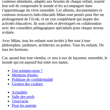
contenus stimulants, adaptés aux besoins de chaque enfant, nourrir
leur soif de comprendre le monde et les accompagner dans
l’apprentissage du vivre ensemble. Les albums, documentaires et
contenus ressources ludo-éducatifs Milan sont pensés pour être un
prolongement de l’école, et un vrai complément qui inspire des
activités éducatives. Ils sont créés et développés en collaboration
avec des conseillers pédagogiques spécialisés pour chaque niveau
scolaire.
Avec Milan, tous les enfants sont invités à être tour à tour
philosophes, jardiniers, architectes ou poètes. Tous les enfants. De
tous les horizons.
Car, quand leur tour viendra, ce sera à eux de façonner, ensemble, le
monde qui est aujourd’hui entre nos mains.
Qui sommes-nous ?
Mentions légales
Politique de confidentialité
Gestion des cookies
Actualités
Salle des profs
1jour1actu
Pour les parents