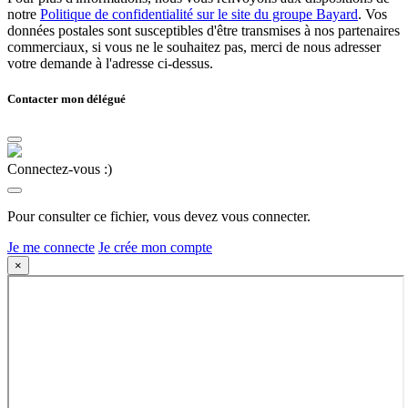
notre
Politique de confidentialité sur le site du groupe Bayard
. Vos
données postales sont susceptibles d'être transmises à nos partenaires
commerciaux, si vous ne le souhaitez pas, merci de nous adresser
votre demande à l'adresse ci-dessus.
Contacter mon délégué
Connectez-vous :)
Pour consulter ce fichier, vous devez vous connecter.
Je me connecte
Je crée mon compte
×