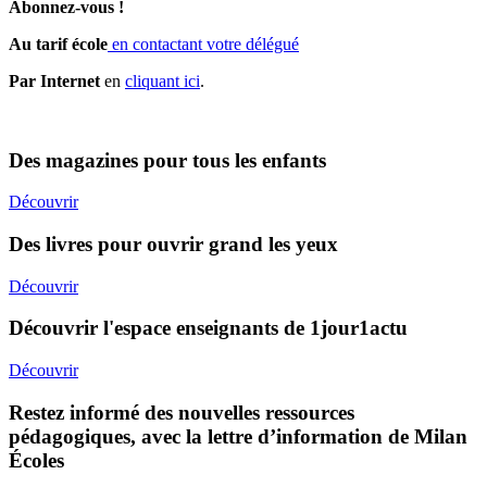
Abonnez-vous !
Au tarif école
en contactant votre délégué
Par Internet
en
cliquant ici
.
Des magazines pour tous les enfants
Découvrir
Des livres pour ouvrir grand les yeux
Découvrir
Découvrir l'espace enseignants de 1jour1actu
Découvrir
Restez informé des nouvelles ressources
pédagogiques, avec la lettre d’information de Milan
Écoles