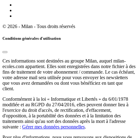
© 2026 - Milan - Tous droits réservés
Conditions générales d'utilisation
Ces informations sont destinées au groupe Milan, auquel milan-
ecoles.com appartient. Elles sont enregistrées dans notre fichier à des
fins de traitement de votre abonnement / commande. Le cas échéant,
votre adresse mail sera utilisée pour vous envoyer les newsletters
que vous avez demandées ou dont vous bénéficiez en tant que
client.
Conformément à la loi « Informatique et Libertés » du 6/01/1978
modifiée et au RGPD du 27/04/2016, elles peuvent donner lieu à
l'exercice du droit d'accès, de rectification, d'effacement,
d'opposition, à la portabilité des données et à la limitation des
traitements ainsi qu'au sort des données après la mort à l'adresse
suivante :
Gérer mes données personnelles
.
Pour plus d'informations, nous vous renvoyons aux dispositions de