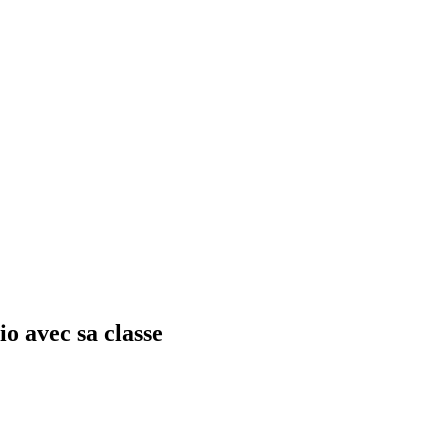
o avec sa classe