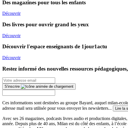
Des magazines pour tous les enfants
Découvrir
Des livres pour ouvrir grand les yeux
Découvrir
Découvrir l'espace enseignants de 1jour1actu
Découvrir
Restez informé des nouvelles ressources pédagogiques,
S'inscrire
Ces informations sont destinées au groupe Bayard, auquel milan-ecoles
adresse mail sera utilisée pour vous envoyer les newsletters...
Lire la 
Avec ses 26 magazines, podcasts livres audio et productions digitales, 
année. Depuis plus de 40 ans, Milan est du côté des enfants, à l’école