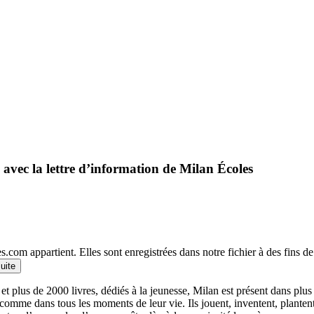
 avec la lettre d’information de Milan Écoles
.com appartient. Elles sont enregistrées dans notre fichier à des fins 
suite
et plus de 2000 livres, dédiés à la jeunesse, Milan est présent dans plu
 comme dans tous les moments de leur vie. Ils jouent, inventent, planten