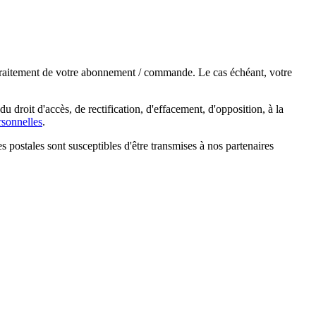
e traitement de votre abonnement / commande. Le cas échéant, votre
droit d'accès, de rectification, d'effacement, d'opposition, à la
sonnelles
.
s postales sont susceptibles d'être transmises à nos partenaires