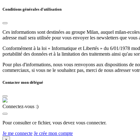
Conditions générales d'utilisation
Ces informations sont destinées au groupe Milan, auquel milan-ecoles.
adresse mail sera utilisée pour vous envoyer les newsletters que vous
Conformément à la loi « Informatique et Libertés » du 6/01/1978 modifi
portabilité des données et à la limitation des traitements ainsi qu'au so
Pour plus d'informations, nous vous renvoyons aux dispositions de n
commerciaux, si vous ne le souhaitez pas, merci de nous adresser votr
Contacter mon délégué
Connectez-vous :)
Pour consulter ce fichier, vous devez vous connecter.
Je me connecte
Je crée mon compte
×