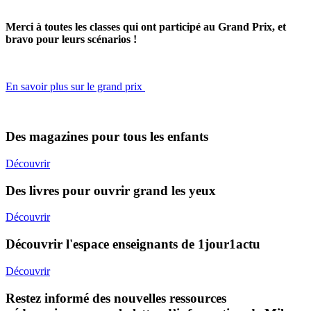
Merci à toutes les classes qui ont participé au Grand Prix, et
bravo pour leurs scénarios !
En savoir plus sur le grand prix
Des magazines pour tous les enfants
Découvrir
Des livres pour ouvrir grand les yeux
Découvrir
Découvrir l'espace enseignants de 1jour1actu
Découvrir
Restez informé des nouvelles ressources