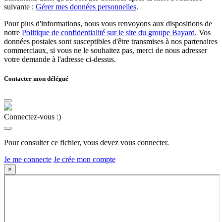
suivante :
Gérer mes données personnelles
.
Pour plus d'informations, nous vous renvoyons aux dispositions de
notre
Politique de confidentialité sur le site du groupe Bayard
. Vos
données postales sont susceptibles d'être transmises à nos partenaires
commerciaux, si vous ne le souhaitez pas, merci de nous adresser
votre demande à l'adresse ci-dessus.
Contacter mon délégué
Connectez-vous :)
Pour consulter ce fichier, vous devez vous connecter.
Je me connecte
Je crée mon compte
×