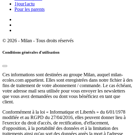
1jour1actu
Pour les parents
© 2026 - Milan - Tous droits réservés
Conditions générales d'utilisation
Ces informations sont destinées au groupe Milan, auquel milan-
ecoles.com appartient. Elles sont enregistrées dans notre fichier à des
fins de traitement de votre abonnement / commande. Le cas échéant,
votre adresse mail sera utilisée pour vous envoyer les newsletters
que vous avez demandées ou dont vous bénéficiez en tant que
client.
Conformément à la loi « Informatique et Libertés » du 6/01/1978
modifiée et au RGPD du 27/04/2016, elles peuvent donner lieu à
l'exercice du droit d'accès, de rectification, d'effacement,
d'opposition, à la portabilité des données et à la limitation des
traitements ainsi qu'au sort des données après la mort à l'adresse