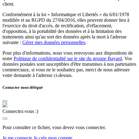
client.
Conformément à la loi « Informatique et Libertés » du 6/01/1978
modifiée et au RGPD du 27/04/2016, elles peuvent donner lieu à
l'exercice du droit d'accès, de rectification, d'effacement,
d'opposition, à la portabilité des données et à la limitation des
traitements ainsi qu'au sort des données après la mort à l'adresse
suivante :
Gérer mes données personnelles
.
Pour plus d'informations, nous vous renvoyons aux dispositions de
notre
Politique de confidentialité sur le site du groupe Bayard
. Vos
données postales sont susceptibles d'être transmises à nos partenaires
commerciaux, si vous ne le souhaitez pas, merci de nous adresser
votre demande à l'adresse ci-dessus.
Contacter mon délégué
Connectez-vous :)
Pour consulter ce fichier, vous devez vous connecter.
Je me connecte
Je crée mon compte