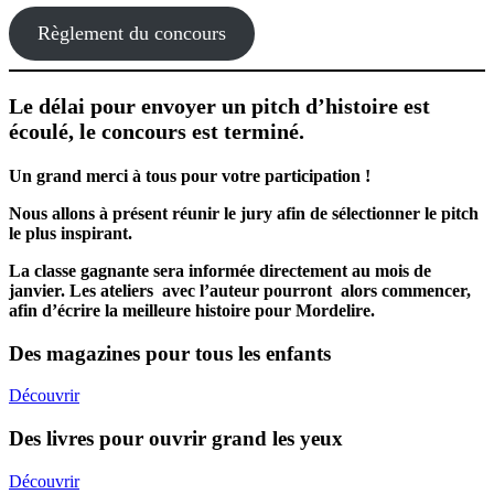
Règlement du concours
Le délai pour envoyer un pitch d’histoire est
écoulé, le concours est terminé.
Un grand merci à tous pour votre participation !
Nous allons à présent réunir le jury afin de sélectionner le pitch
le plus inspirant.
La classe gagnante sera informée directement au mois de
janvier. Les ateliers avec l’auteur pourront alors commencer,
afin d’écrire la meilleure histoire pour Mordelire.
Des magazines pour tous les enfants
Découvrir
Des livres pour ouvrir grand les yeux
Découvrir