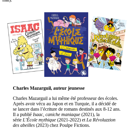
Charles Mazarguil, auteur
jeunesse
Charles Mazarguil a lui même été professeur des écoles.
Après avoir vécu au Japon et en Turquie, il a décidé de
se lancer dans l’écriture de romans destinés aux 8-12 ans.
Il a publié
Isaac, caniche maniaque
(2021), la
série
L’École mythique
(2021-2022) et
La Révoluzzion
des abeilles
(2023) chez Poulpe Fictions.