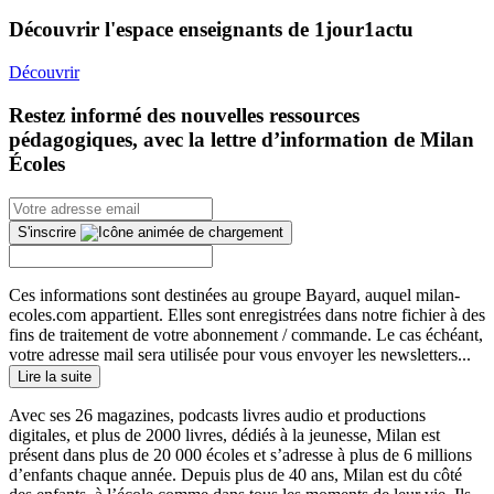
Découvrir l'espace enseignants de 1jour1actu
Découvrir
Restez informé des nouvelles ressources
pédagogiques, avec la lettre d’information de Milan
Écoles
S'inscrire
Ces informations sont destinées au groupe Bayard, auquel milan-
ecoles.com appartient. Elles sont enregistrées dans notre fichier à des
fins de traitement de votre abonnement / commande. Le cas échéant,
votre adresse mail sera utilisée pour vous envoyer les newsletters...
Lire la suite
Avec ses 26 magazines, podcasts livres audio et productions
digitales, et plus de 2000 livres, dédiés à la jeunesse, Milan est
présent dans plus de 20 000 écoles et s’adresse à plus de 6 millions
d’enfants chaque année. Depuis plus de 40 ans, Milan est du côté