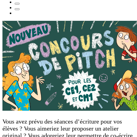
Vous avez prévu des séances d’écriture pour vos
élèves ? Vous aimeriez leur proposer un atelier
original ? Vous adoreriez leur permettre de co-écrire