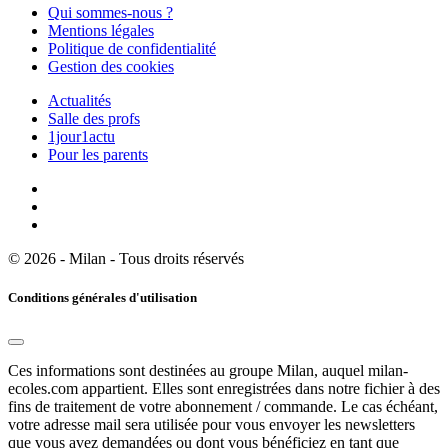
Qui sommes-nous ?
Mentions légales
Politique de confidentialité
Gestion des cookies
Actualités
Salle des profs
1jour1actu
Pour les parents
© 2026 - Milan - Tous droits réservés
Conditions générales d'utilisation
Ces informations sont destinées au groupe Milan, auquel milan-
ecoles.com appartient. Elles sont enregistrées dans notre fichier à des
fins de traitement de votre abonnement / commande. Le cas échéant,
votre adresse mail sera utilisée pour vous envoyer les newsletters
que vous avez demandées ou dont vous bénéficiez en tant que