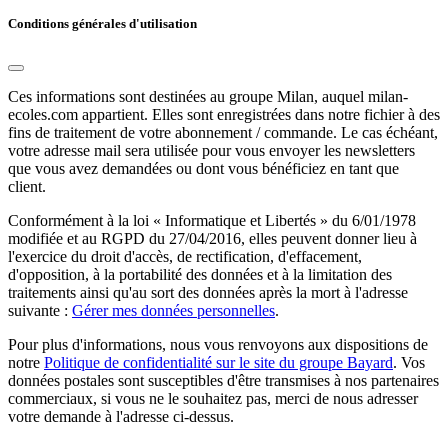
Conditions générales d'utilisation
Ces informations sont destinées au groupe Milan, auquel milan-
ecoles.com appartient. Elles sont enregistrées dans notre fichier à des
fins de traitement de votre abonnement / commande. Le cas échéant,
votre adresse mail sera utilisée pour vous envoyer les newsletters
que vous avez demandées ou dont vous bénéficiez en tant que
client.
Conformément à la loi « Informatique et Libertés » du 6/01/1978
modifiée et au RGPD du 27/04/2016, elles peuvent donner lieu à
l'exercice du droit d'accès, de rectification, d'effacement,
d'opposition, à la portabilité des données et à la limitation des
traitements ainsi qu'au sort des données après la mort à l'adresse
suivante :
Gérer mes données personnelles
.
Pour plus d'informations, nous vous renvoyons aux dispositions de
notre
Politique de confidentialité sur le site du groupe Bayard
. Vos
données postales sont susceptibles d'être transmises à nos partenaires
commerciaux, si vous ne le souhaitez pas, merci de nous adresser
votre demande à l'adresse ci-dessus.