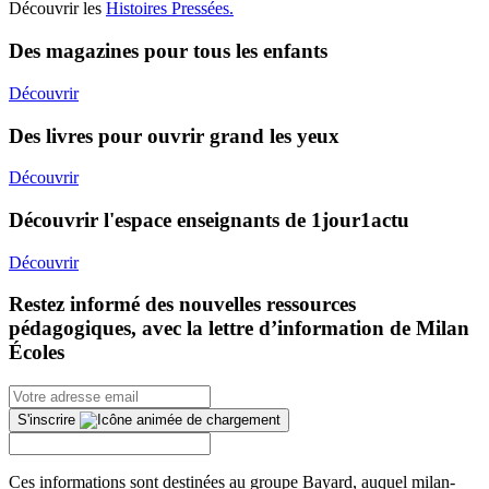
Découvrir les
Histoires Pressées.
Des magazines pour tous les enfants
Découvrir
Des livres pour ouvrir grand les yeux
Découvrir
Découvrir l'espace enseignants de 1jour1actu
Découvrir
Restez informé des nouvelles ressources
pédagogiques, avec la lettre d’information de Milan
Écoles
S'inscrire
Ces informations sont destinées au groupe Bayard, auquel milan-