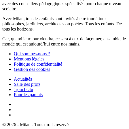
avec des conseillers pédagogiques spécialisés pour chaque niveau
scolaire.
Avec Milan, tous les enfants sont invités à être tour à tour
philosophes, jardiniers, architectes ou poètes. Tous les enfants. De
tous les horizons.
Car, quand leur tour viendra, ce sera à eux de façonner, ensemble, le
monde qui est aujourd’hui entre nos mains.
Qui sommes-nous ?
Mentions légales
Politique de confidentialité
Gestion des cookies
Actualités
Salle des profs
1jour1actu
Pour les parents
© 2026 - Milan - Tous droits réservés