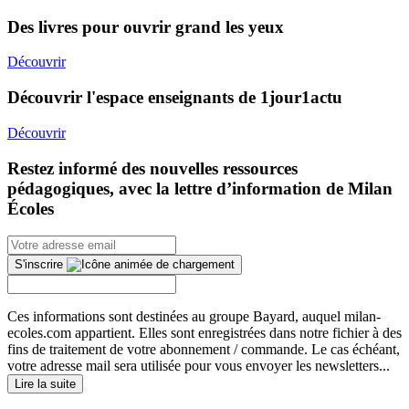
Des livres pour ouvrir grand les yeux
Découvrir
Découvrir l'espace enseignants de 1jour1actu
Découvrir
Restez informé des nouvelles ressources
pédagogiques, avec la lettre d’information de Milan
Écoles
S'inscrire
Ces informations sont destinées au groupe Bayard, auquel milan-
ecoles.com appartient. Elles sont enregistrées dans notre fichier à des
fins de traitement de votre abonnement / commande. Le cas échéant,
votre adresse mail sera utilisée pour vous envoyer les newsletters...
Lire la suite