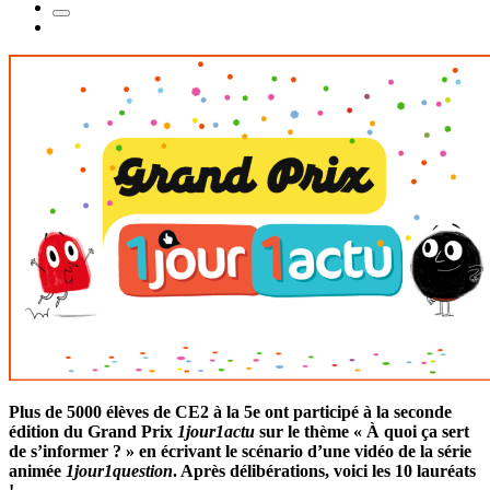
Plus de 5000 élèves de CE2 à la 5e ont participé à la seconde
édition du Grand Prix
1jour1actu
sur le thème « À quoi ça sert
de s’informer ? » en écrivant le scénario d’une vidéo de la série
animée
1jour1question
. Après délibérations, voici les 10 lauréats