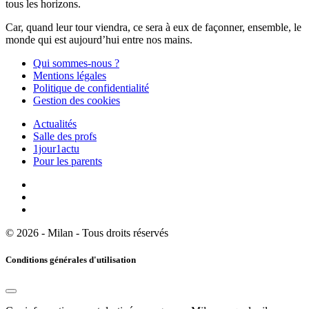
tous les horizons.
Car, quand leur tour viendra, ce sera à eux de façonner, ensemble, le
monde qui est aujourd’hui entre nos mains.
Qui sommes-nous ?
Mentions légales
Politique de confidentialité
Gestion des cookies
Actualités
Salle des profs
1jour1actu
Pour les parents
© 2026 - Milan - Tous droits réservés
Conditions générales d'utilisation