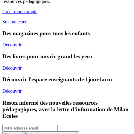
ressources pédagogiques.
Créer mon compte
Se connecter
Des magazines pour tous les enfants
Découvrir
Des livres pour ouvrir grand les yeux
Découvrir
Découvrir l'espace enseignants de 1jour1actu
Découvrir
Restez informé des nouvelles ressources
pédagogiques, avec la lettre d’information de Milan
Écoles