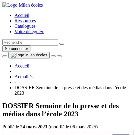
Accueil
Ressources
Catalogues
Votre délégué·e
Se connecter
Accueil
-
Actualités
-
DOSSIER Semaine de la presse et des médias dans l’école
2023
DOSSIER Semaine de la presse et des
médias dans l’école 2023
Publié le
24 mars 2023
(
modifié le 06 mars 2025
)