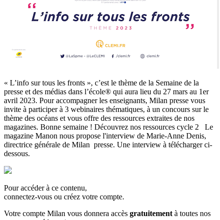
« L’info sur tous les fronts », c’est le thème de la Semaine de la
presse et des médias dans l’école® qui aura lieu du 27 mars au 1er
avril 2023. Pour accompagner les enseignants, Milan presse vous
invite à participer à 3 webinaires thématiques, à un concours sur le
thème des océans et vous offre des ressources extraites de nos
magazines. Bonne semaine ! Découvrez nos ressources cycle 2 Le
magazine Manon nous propose l'interview de Marie-Anne Denis,
directrice générale de Milan presse. Une interview à télécharger ci-
dessous.
Pour accéder à ce contenu,
connectez-vous ou créez votre compte.
Votre compte Milan vous donnera accès
gratuitement
à toutes nos