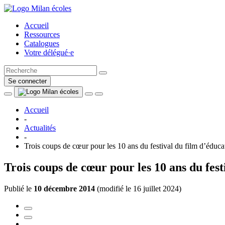
Accueil
Ressources
Catalogues
Votre délégué·e
Se connecter
Accueil
-
Actualités
-
Trois coups de cœur pour les 10 ans du festival du film d’éduca
Trois coups de cœur pour les 10 ans du fest
Publié le
10 décembre 2014
(
modifié le 16 juillet 2024
)