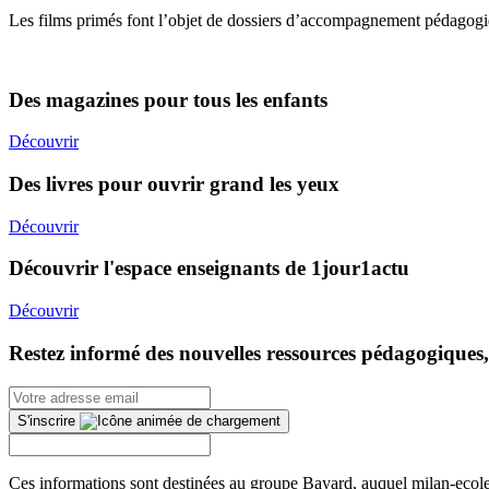
Les films primés font l’objet de dossiers d’accompagnement pédagogi
Des magazines pour tous les enfants
Découvrir
Des livres pour ouvrir grand les yeux
Découvrir
Découvrir l'espace enseignants de 1jour1actu
Découvrir
Restez informé des nouvelles ressources pédagogiques,
S'inscrire
Ces informations sont destinées au groupe Bayard, auquel milan-ecoles