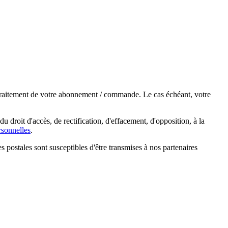
e traitement de votre abonnement / commande. Le cas échéant, votre
droit d'accès, de rectification, d'effacement, d'opposition, à la
sonnelles
.
s postales sont susceptibles d'être transmises à nos partenaires