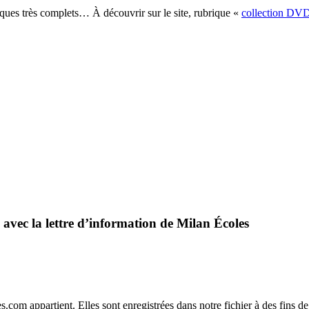
ques très complets… À découvrir sur le site, rubrique «
collection DV
 avec la lettre d’information de Milan Écoles
.com appartient. Elles sont enregistrées dans notre fichier à des fins 