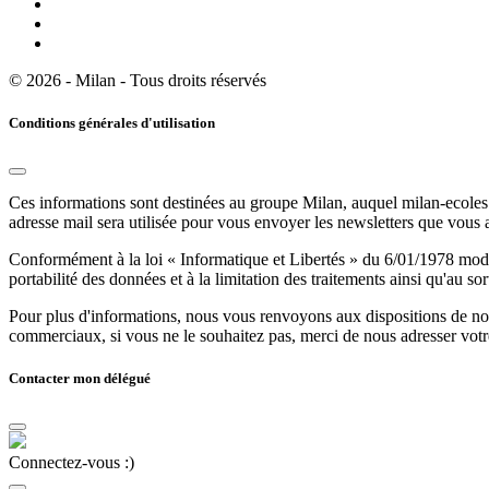
© 2026 - Milan - Tous droits réservés
Conditions générales d'utilisation
Ces informations sont destinées au groupe Milan, auquel milan-ecoles.
adresse mail sera utilisée pour vous envoyer les newsletters que vous
Conformément à la loi « Informatique et Libertés » du 6/01/1978 modifi
portabilité des données et à la limitation des traitements ainsi qu'au so
Pour plus d'informations, nous vous renvoyons aux dispositions de n
commerciaux, si vous ne le souhaitez pas, merci de nous adresser votr
Contacter mon délégué
Connectez-vous :)