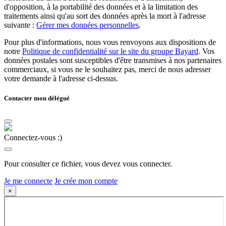
d'opposition, à la portabilité des données et à la limitation des
traitements ainsi qu'au sort des données après la mort à l'adresse
suivante :
Gérer mes données personnelles
.
Pour plus d'informations, nous vous renvoyons aux dispositions de
notre
Politique de confidentialité sur le site du groupe Bayard
. Vos
données postales sont susceptibles d'être transmises à nos partenaires
commerciaux, si vous ne le souhaitez pas, merci de nous adresser
votre demande à l'adresse ci-dessus.
Contacter mon délégué
Connectez-vous :)
Pour consulter ce fichier, vous devez vous connecter.
Je me connecte
Je crée mon compte
×