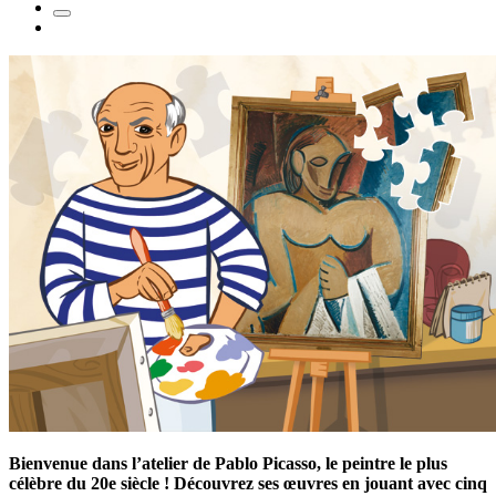
Bienvenue dans l’atelier de Pablo Picasso, le peintre le plus
célèbre du 20e siècle ! Découvrez ses œuvres en jouant avec cinq