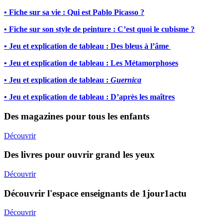
• Fiche sur sa vie : Qui est Pablo Picasso ?
• Fiche sur son style de peinture : C’est quoi le cubisme ?
• Jeu et explication de tableau : Des bleus à l’âme
• Jeu et explication de tableau : Les Métamorphoses
• Jeu et explication de tableau :
Guernica
• Jeu et explication de tableau : D’après les maîtres
Des magazines pour tous les enfants
Découvrir
Des livres pour ouvrir grand les yeux
Découvrir
Découvrir l'espace enseignants de 1jour1actu
Découvrir