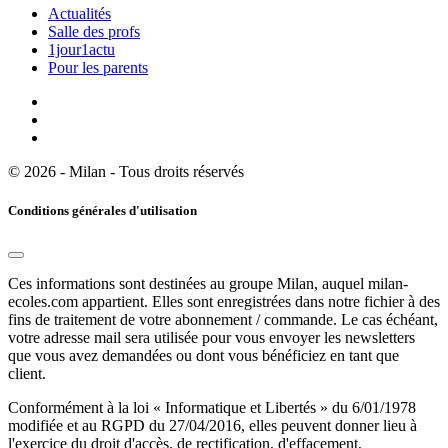
Actualités
Salle des profs
1jour1actu
Pour les parents
© 2026 - Milan - Tous droits réservés
Conditions générales d'utilisation
Ces informations sont destinées au groupe Milan, auquel milan-
ecoles.com appartient. Elles sont enregistrées dans notre fichier à des
fins de traitement de votre abonnement / commande. Le cas échéant,
votre adresse mail sera utilisée pour vous envoyer les newsletters
que vous avez demandées ou dont vous bénéficiez en tant que
client.
Conformément à la loi « Informatique et Libertés » du 6/01/1978
modifiée et au RGPD du 27/04/2016, elles peuvent donner lieu à
l'exercice du droit d'accès, de rectification, d'effacement,