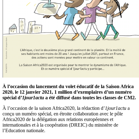
À l’occasion du lancement du volet éducatif de la Saison Africa
2020, le 12 janvier 2021, 1 million d’exemplaires d’un numéro
spécial d’
1jour1actu
a été diffusé dans toutes les classes de CM2.
À l’occasion de la saison Africa2020, la rédaction d’
1jour1actu
a
conçu un numéro spécial, en étroite collaboration avec le pôle
Africa2020 de la délégation aux relations européennes et
internationales et à la coopération (DREIC) du ministère de
l’Education nationale.