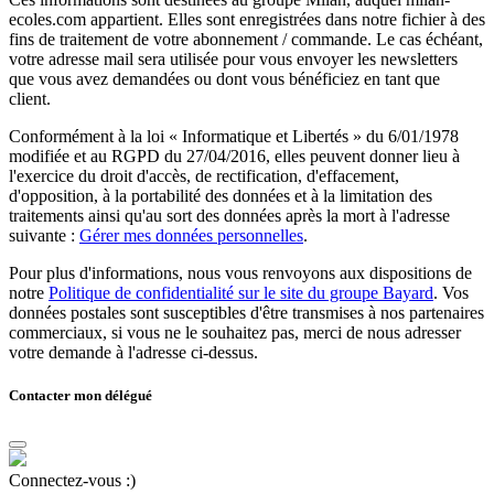
ecoles.com appartient. Elles sont enregistrées dans notre fichier à des
fins de traitement de votre abonnement / commande. Le cas échéant,
votre adresse mail sera utilisée pour vous envoyer les newsletters
que vous avez demandées ou dont vous bénéficiez en tant que
client.
Conformément à la loi « Informatique et Libertés » du 6/01/1978
modifiée et au RGPD du 27/04/2016, elles peuvent donner lieu à
l'exercice du droit d'accès, de rectification, d'effacement,
d'opposition, à la portabilité des données et à la limitation des
traitements ainsi qu'au sort des données après la mort à l'adresse
suivante :
Gérer mes données personnelles
.
Pour plus d'informations, nous vous renvoyons aux dispositions de
notre
Politique de confidentialité sur le site du groupe Bayard
. Vos
données postales sont susceptibles d'être transmises à nos partenaires
commerciaux, si vous ne le souhaitez pas, merci de nous adresser
votre demande à l'adresse ci-dessus.
Contacter mon délégué
Connectez-vous :)