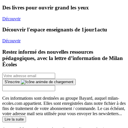
Des livres pour ouvrir grand les yeux
Découvrir
Découvrir l'espace enseignants de 1jour1actu
Découvrir
Restez informé des nouvelles ressources
pédagogiques, avec la lettre d’information de Milan
Écoles
S'inscrire
Ces informations sont destinées au groupe Bayard, auquel milan-
ecoles.com appartient. Elles sont enregistrées dans notre fichier à des
fins de traitement de votre abonnement / commande. Le cas échéant,
votre adresse mail sera utilisée pour vous envoyer les newsletters...
Lire la suite