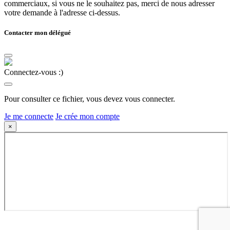
commerciaux, si vous ne le souhaitez pas, merci de nous adresser
votre demande à l'adresse ci-dessus.
Contacter mon délégué
Connectez-vous :)
Pour consulter ce fichier, vous devez vous connecter.
Je me connecte
Je crée mon compte
×