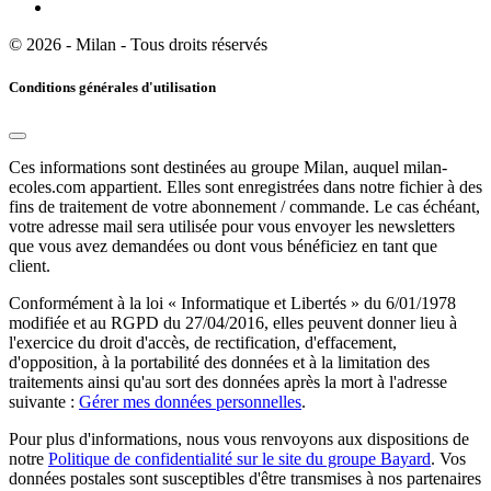
© 2026 - Milan - Tous droits réservés
Conditions générales d'utilisation
Ces informations sont destinées au groupe Milan, auquel milan-
ecoles.com appartient. Elles sont enregistrées dans notre fichier à des
fins de traitement de votre abonnement / commande. Le cas échéant,
votre adresse mail sera utilisée pour vous envoyer les newsletters
que vous avez demandées ou dont vous bénéficiez en tant que
client.
Conformément à la loi « Informatique et Libertés » du 6/01/1978
modifiée et au RGPD du 27/04/2016, elles peuvent donner lieu à
l'exercice du droit d'accès, de rectification, d'effacement,
d'opposition, à la portabilité des données et à la limitation des
traitements ainsi qu'au sort des données après la mort à l'adresse
suivante :
Gérer mes données personnelles
.
Pour plus d'informations, nous vous renvoyons aux dispositions de
notre
Politique de confidentialité sur le site du groupe Bayard
. Vos
données postales sont susceptibles d'être transmises à nos partenaires