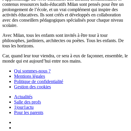
contenus ressources ludo-éducatifs Milan sont pensés pour être un
prolongement de l’école, et un vrai complément qui inspire des
activités éducatives. Ils sont créés et développés en collaboration
avec des conseillers pédagogiques spécialisés pour chaque niveau
scolaire.
Avec Milan, tous les enfants sont invités à être tour à tour
philosophes, jardiniers, architectes ou poètes. Tous les enfants. De
tous les horizons.
Car, quand leur tour viendra, ce sera à eux de façonner, ensemble, le
monde qui est aujourd’hui entre nos mains.
Qui sommes-nous ?
Mentions légales
Politique de confidentialité
Gestion des cookies
Actualités
Salle des profs
1jour1actu
Pour les parents