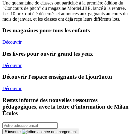
Une quarantaine de classes ont participé à la première édition du
"Concours de pitch" du magazine MordeLIRE, lancé à la rentrée.
Les 10 prix ont été décernés et annoncés aux gagnants au cours du
mois de janvier, et les classes ont déjà reçu leurs différents lots.
Des magazines pour tous les enfants
Découvrir
Des livres pour ouvrir grand les yeux
Découvrir
Découvrir l'espace enseignants de 1jour1actu
Découvrir
Restez informé des nouvelles ressources
pédagogiques, avec la lettre d’information de Milan
Écoles
S'inscrire