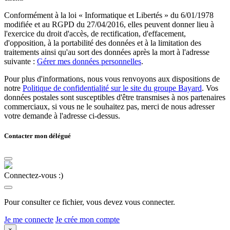
Conformément à la loi « Informatique et Libertés » du 6/01/1978
modifiée et au RGPD du 27/04/2016, elles peuvent donner lieu à
l'exercice du droit d'accès, de rectification, d'effacement,
d'opposition, à la portabilité des données et à la limitation des
traitements ainsi qu'au sort des données après la mort à l'adresse
suivante :
Gérer mes données personnelles
.
Pour plus d'informations, nous vous renvoyons aux dispositions de
notre
Politique de confidentialité sur le site du groupe Bayard
. Vos
données postales sont susceptibles d'être transmises à nos partenaires
commerciaux, si vous ne le souhaitez pas, merci de nous adresser
votre demande à l'adresse ci-dessus.
Contacter mon délégué
Connectez-vous :)
Pour consulter ce fichier, vous devez vous connecter.
Je me connecte
Je crée mon compte
×