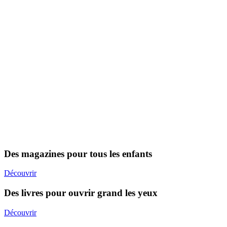
Des magazines pour tous les enfants
Découvrir
Des livres pour ouvrir grand les yeux
Découvrir