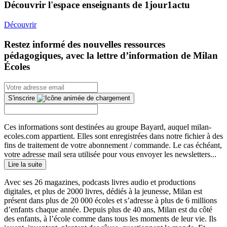
Découvrir l'espace enseignants de 1jour1actu
Découvrir
Restez informé des nouvelles ressources
pédagogiques, avec la lettre d’information de Milan
Écoles
S'inscrire
Ces informations sont destinées au groupe Bayard, auquel milan-
ecoles.com appartient. Elles sont enregistrées dans notre fichier à des
fins de traitement de votre abonnement / commande. Le cas échéant,
votre adresse mail sera utilisée pour vous envoyer les newsletters...
Lire la suite
Avec ses 26 magazines, podcasts livres audio et productions
digitales, et plus de 2000 livres, dédiés à la jeunesse, Milan est
présent dans plus de 20 000 écoles et s’adresse à plus de 6 millions
d’enfants chaque année. Depuis plus de 40 ans, Milan est du côté
des enfants, à l’école comme dans tous les moments de leur vie. Ils