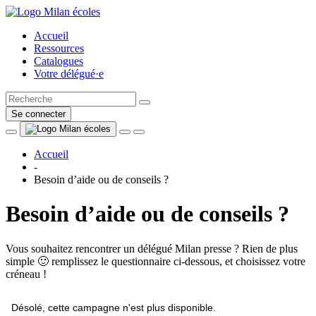
Accueil
Ressources
Catalogues
Votre délégué·e
Se connecter
Accueil
-
Besoin d’aide ou de conseils ?
Besoin d’aide ou de conseils ?
Vous souhaitez rencontrer un délégué Milan presse ? Rien de plus
simple 🙂 remplissez le questionnaire ci-dessous, et choisissez votre
créneau !