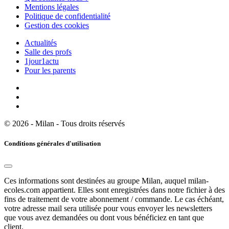
Mentions légales
Politique de confidentialité
Gestion des cookies
Actualités
Salle des profs
1jour1actu
Pour les parents
© 2026 - Milan - Tous droits réservés
Conditions générales d'utilisation
Ces informations sont destinées au groupe Milan, auquel milan-
ecoles.com appartient. Elles sont enregistrées dans notre fichier à des
fins de traitement de votre abonnement / commande. Le cas échéant,
votre adresse mail sera utilisée pour vous envoyer les newsletters
que vous avez demandées ou dont vous bénéficiez en tant que
client.