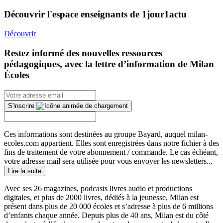
Découvrir l'espace enseignants de 1jour1actu
Découvrir
Restez informé des nouvelles ressources
pédagogiques, avec la lettre d’information de Milan
Écoles
S'inscrire
Ces informations sont destinées au groupe Bayard, auquel milan-
ecoles.com appartient. Elles sont enregistrées dans notre fichier à des
fins de traitement de votre abonnement / commande. Le cas échéant,
votre adresse mail sera utilisée pour vous envoyer les newsletters...
Lire la suite
Avec ses 26 magazines, podcasts livres audio et productions
digitales, et plus de 2000 livres, dédiés à la jeunesse, Milan est
présent dans plus de 20 000 écoles et s’adresse à plus de 6 millions
d’enfants chaque année. Depuis plus de 40 ans, Milan est du côté