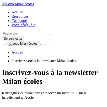
Accueil
Ressources
Catalogues
Votre délégué·e
Se connecter
Accueil
-
Inscrivez-vous à la newsletter Milan écoles
Inscrivez-vous à la newsletter
Milan écoles
Renseignez ce formulaire et recevez un livret PDF sur le
harcèlement à l’école.