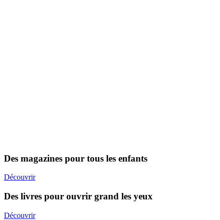
Des magazines pour tous les enfants
Découvrir
Des livres pour ouvrir grand les yeux
Découvrir