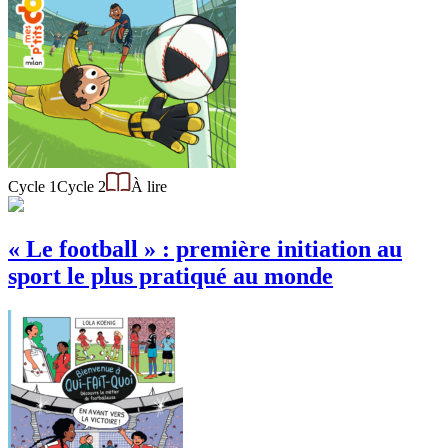
Cycle 1
Cycle 2
À lire
« Le football » : première initiation au
sport le plus pratiqué au monde