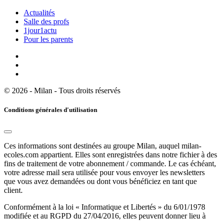
Actualités
Salle des profs
1jour1actu
Pour les parents
© 2026 - Milan - Tous droits réservés
Conditions générales d'utilisation
Ces informations sont destinées au groupe Milan, auquel milan-
ecoles.com appartient. Elles sont enregistrées dans notre fichier à des
fins de traitement de votre abonnement / commande. Le cas échéant,
votre adresse mail sera utilisée pour vous envoyer les newsletters
que vous avez demandées ou dont vous bénéficiez en tant que
client.
Conformément à la loi « Informatique et Libertés » du 6/01/1978
modifiée et au RGPD du 27/04/2016, elles peuvent donner lieu à