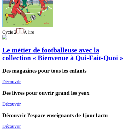
Cycle 2
À lire
Le métier de footballeuse avec la
collection « Bienvenue à Qui-Fait-Quoi »
Des magazines pour tous les enfants
Découvrir
Des livres pour ouvrir grand les yeux
Découvrir
Découvrir l'espace enseignants de 1jour1actu
Découvrir