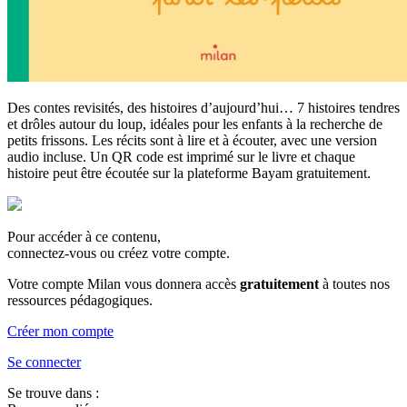
Des contes revisités, des histoires d’aujourd’hui… 7 histoires tendres
et drôles autour du loup, idéales pour les enfants à la recherche de
petits frissons. Les récits sont à lire et à écouter, avec une version
audio incluse. Un QR code est imprimé sur le livre et chaque
histoire peut être écoutée sur la plateforme Bayam gratuitement.
Pour accéder à ce contenu,
connectez-vous ou créez votre compte.
Votre compte Milan vous donnera accès
gratuitement
à toutes nos
ressources pédagogiques.
Créer mon compte
Se connecter
Se trouve dans :