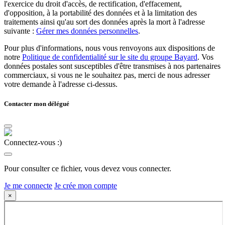
l'exercice du droit d'accès, de rectification, d'effacement,
d'opposition, à la portabilité des données et à la limitation des
traitements ainsi qu'au sort des données après la mort à l'adresse
suivante :
Gérer mes données personnelles
.
Pour plus d'informations, nous vous renvoyons aux dispositions de
notre
Politique de confidentialité sur le site du groupe Bayard
. Vos
données postales sont susceptibles d'être transmises à nos partenaires
commerciaux, si vous ne le souhaitez pas, merci de nous adresser
votre demande à l'adresse ci-dessus.
Contacter mon délégué
Connectez-vous :)
Pour consulter ce fichier, vous devez vous connecter.
Je me connecte
Je crée mon compte
×