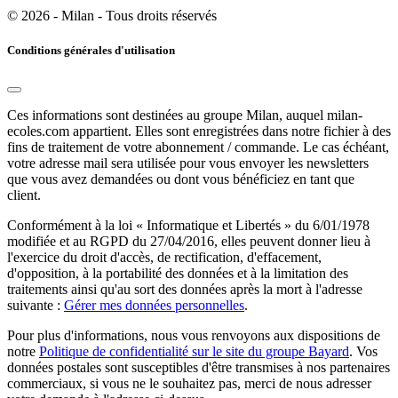
© 2026 - Milan - Tous droits réservés
Conditions générales d'utilisation
Ces informations sont destinées au groupe Milan, auquel milan-
ecoles.com appartient. Elles sont enregistrées dans notre fichier à des
fins de traitement de votre abonnement / commande. Le cas échéant,
votre adresse mail sera utilisée pour vous envoyer les newsletters
que vous avez demandées ou dont vous bénéficiez en tant que
client.
Conformément à la loi « Informatique et Libertés » du 6/01/1978
modifiée et au RGPD du 27/04/2016, elles peuvent donner lieu à
l'exercice du droit d'accès, de rectification, d'effacement,
d'opposition, à la portabilité des données et à la limitation des
traitements ainsi qu'au sort des données après la mort à l'adresse
suivante :
Gérer mes données personnelles
.
Pour plus d'informations, nous vous renvoyons aux dispositions de
notre
Politique de confidentialité sur le site du groupe Bayard
. Vos
données postales sont susceptibles d'être transmises à nos partenaires
commerciaux, si vous ne le souhaitez pas, merci de nous adresser