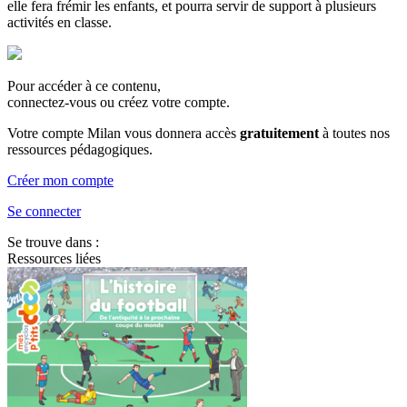
elle fera frémir les enfants, et pourra servir de support à plusieurs
activités en classe.
Pour accéder à ce contenu,
connectez-vous ou créez votre compte.
Votre compte Milan vous donnera accès
gratuitement
à toutes nos
ressources pédagogiques.
Créer mon compte
Se connecter
Se trouve dans :
Ressources liées