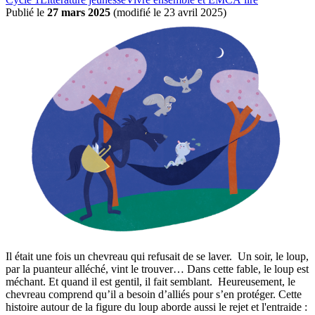
Publié le
27 mars 2025
(
modifié le 23 avril 2025
)
Il était une fois un chevreau qui refusait de se laver. Un soir, le loup,
par la puanteur alléché, vint le trouver… Dans cette fable, le loup est
méchant. Et quand il est gentil, il fait semblant. Heureusement, le
chevreau comprend qu’il a besoin d’alliés pour s’en protéger. Cette
histoire autour de la figure du loup aborde aussi le rejet et l'entraide :