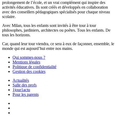
prolongement de l’école, et un vrai complément qui inspire des
activités éducatives. Ils sont créés et développés en collaboration
avec des conseillers pédagogiques spécialisés pour chaque niveau
scolaire.
Avec Milan, tous les enfants sont invités à être tour à tour
philosophes, jardiniers, architectes ou poètes. Tous les enfants. De
tous les horizons.
Car, quand leur tour viendra, ce sera à eux de façonner, ensemble, le
monde qui est aujourd’hui entre nos mains.
Qui sommes-nous ?
Mentions légales
Politique de confidentialité
Gestion des cookies
Actualités
Salle des profs
1jour1actu
Pour les parents