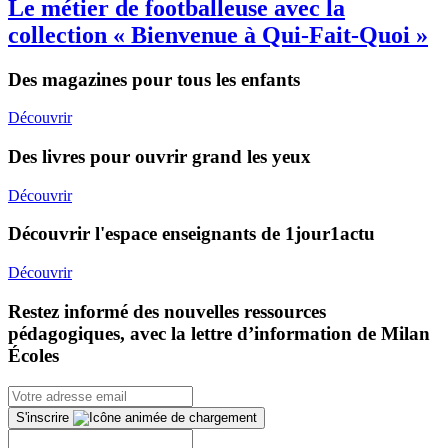
Le métier de footballeuse avec la
collection « Bienvenue à Qui-Fait-Quoi »
Des magazines pour tous les enfants
Découvrir
Des livres pour ouvrir grand les yeux
Découvrir
Découvrir l'espace enseignants de 1jour1actu
Découvrir
Restez informé des nouvelles ressources
pédagogiques, avec la lettre d’information de Milan
Écoles
S'inscrire