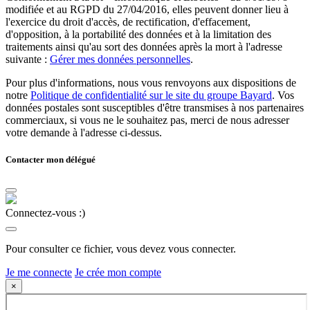
modifiée et au RGPD du 27/04/2016, elles peuvent donner lieu à
l'exercice du droit d'accès, de rectification, d'effacement,
d'opposition, à la portabilité des données et à la limitation des
traitements ainsi qu'au sort des données après la mort à l'adresse
suivante :
Gérer mes données personnelles
.
Pour plus d'informations, nous vous renvoyons aux dispositions de
notre
Politique de confidentialité sur le site du groupe Bayard
. Vos
données postales sont susceptibles d'être transmises à nos partenaires
commerciaux, si vous ne le souhaitez pas, merci de nous adresser
votre demande à l'adresse ci-dessus.
Contacter mon délégué
Connectez-vous :)
Pour consulter ce fichier, vous devez vous connecter.
Je me connecte
Je crée mon compte
×