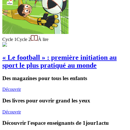
Cycle 1
Cycle 2
À lire
« Le football » : première initiation au
sport le plus pratiqué au monde
Des magazines pour tous les enfants
Découvrir
Des livres pour ouvrir grand les yeux
Découvrir
Découvrir l'espace enseignants de 1jour1actu