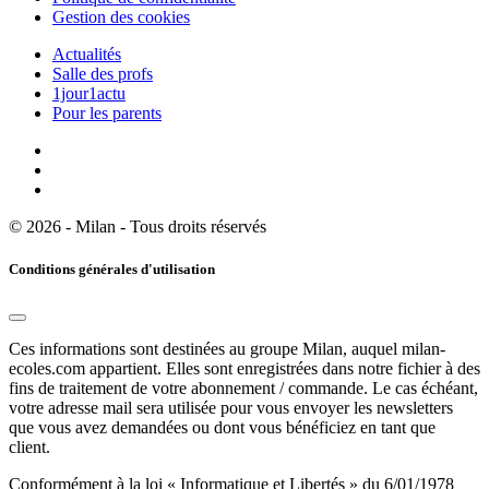
Gestion des cookies
Actualités
Salle des profs
1jour1actu
Pour les parents
© 2026 - Milan - Tous droits réservés
Conditions générales d'utilisation
Ces informations sont destinées au groupe Milan, auquel milan-
ecoles.com appartient. Elles sont enregistrées dans notre fichier à des
fins de traitement de votre abonnement / commande. Le cas échéant,
votre adresse mail sera utilisée pour vous envoyer les newsletters
que vous avez demandées ou dont vous bénéficiez en tant que
client.
Conformément à la loi « Informatique et Libertés » du 6/01/1978