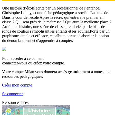
Une histoire d’école écrite par un professionnel de l’enfance,
Christophe Loupy, et une fiche pédagogique associée. La suite de
Dans la cour de l'école Après la récré, qui entrera le premier en
classe ? Qui sera près de la maîtresse ? Qui aura la meilleure place ?
Au fil de l'histoire, une scène de classe prend vie, par le biais de
ronds de couleur symbolisant les enfants et les adultes.Porté par un
graphisme simple et efficace, cet album permet d'aborder la notion
du dénombrement et d'apprendre à compter.
Pour accéder à ce contenu,
connectez-vous ou créez votre compte.
Votre compte Milan vous donnera accès
gratuitement
à toutes nos
ressources pédagogiques.
Créer mon compte
Se connecter
Ressources liées