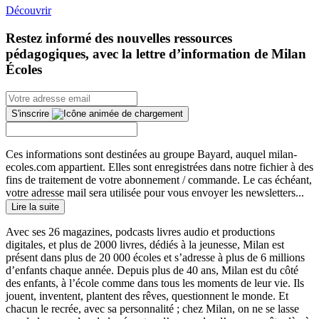
Découvrir
Restez informé des nouvelles ressources
pédagogiques, avec la lettre d’information de Milan
Écoles
S'inscrire
Ces informations sont destinées au groupe Bayard, auquel milan-
ecoles.com appartient. Elles sont enregistrées dans notre fichier à des
fins de traitement de votre abonnement / commande. Le cas échéant,
votre adresse mail sera utilisée pour vous envoyer les newsletters...
Lire la suite
Avec ses 26 magazines, podcasts livres audio et productions
digitales, et plus de 2000 livres, dédiés à la jeunesse, Milan est
présent dans plus de 20 000 écoles et s’adresse à plus de 6 millions
d’enfants chaque année. Depuis plus de 40 ans, Milan est du côté
des enfants, à l’école comme dans tous les moments de leur vie. Ils
jouent, inventent, plantent des rêves, questionnent le monde. Et
chacun le recrée, avec sa personnalité ; chez Milan, on ne se lasse