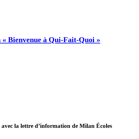
on « Bienvenue à Qui-Fait-Quoi »
 avec la lettre d’information de Milan Écoles