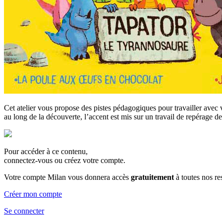
Cet atelier vous propose des pistes pédagogiques pour travailler avec vo
au long de la découverte, l’accent est mis sur un travail de repérage 
Pour accéder à ce contenu,
connectez-vous ou créez votre compte.
Votre compte Milan vous donnera accès
gratuitement
à toutes nos r
Créer mon compte
Se connecter