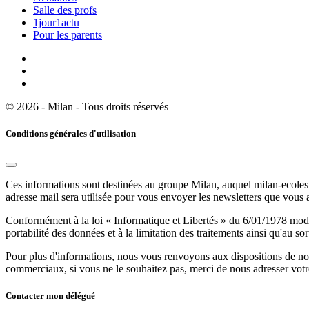
Salle des profs
1jour1actu
Pour les parents
© 2026 - Milan - Tous droits réservés
Conditions générales d'utilisation
Ces informations sont destinées au groupe Milan, auquel milan-ecoles.
adresse mail sera utilisée pour vous envoyer les newsletters que vous
Conformément à la loi « Informatique et Libertés » du 6/01/1978 modifi
portabilité des données et à la limitation des traitements ainsi qu'au so
Pour plus d'informations, nous vous renvoyons aux dispositions de n
commerciaux, si vous ne le souhaitez pas, merci de nous adresser votr
Contacter mon délégué