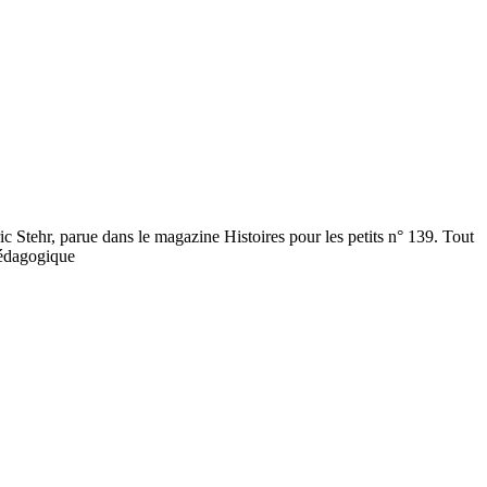
ric Stehr, parue dans le magazine Histoires pour les petits n° 139. Tout
 pédagogique