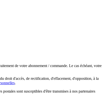
e traitement de votre abonnement / commande. Le cas échéant, votre
droit d'accès, de rectification, d'effacement, d'opposition, à la
sonnelles
.
s postales sont susceptibles d'être transmises à nos partenaires