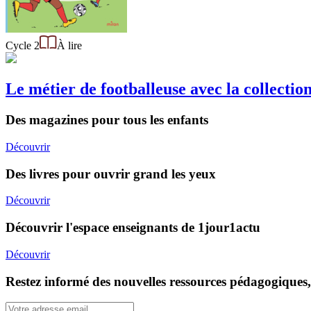
Cycle 2
À lire
Le métier de footballeuse avec la collecti
Des magazines pour tous les enfants
Découvrir
Des livres pour ouvrir grand les yeux
Découvrir
Découvrir l'espace enseignants de 1jour1actu
Découvrir
Restez informé des nouvelles ressources pédagogiques,