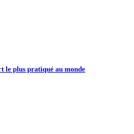
ort le plus pratiqué au monde