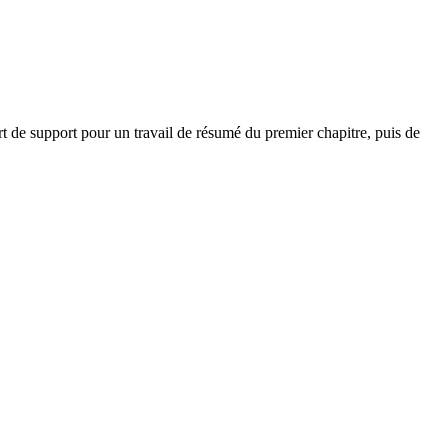
t de support pour un travail de résumé du premier chapitre, puis de