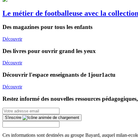
Le métier de footballeuse avec la collecti
Des magazines pour tous les enfants
Découvrir
Des livres pour ouvrir grand les yeux
Découvrir
Découvrir l'espace enseignants de 1jour1actu
Découvrir
Restez informé des nouvelles ressources pédagogiques,
S'inscrire
Ces informations sont destinées au groupe Bayard, auquel milan-ecoles