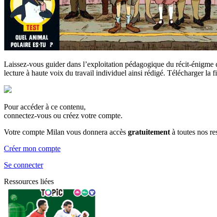
Laissez-vous guider dans l’exploitation pédagogique du récit-énigme d
lecture à haute voix du travail individuel ainsi rédigé. Télécharger la
Pour accéder à ce contenu,
connectez-vous ou créez votre compte.
Votre compte Milan vous donnera accès
gratuitement
à toutes nos r
Créer mon compte
Se connecter
Ressources liées