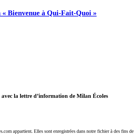
on « Bienvenue à Qui-Fait-Quoi »
 avec la lettre d’information de Milan Écoles
.com appartient. Elles sont enregistrées dans notre fichier à des fins 