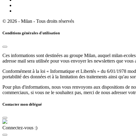
© 2026 - Milan - Tous droits réservés
Conditions générales d'utilisation
Ces informations sont destinées au groupe Milan, auquel milan-ecoles.
adresse mail sera utilisée pour vous envoyer les newsletters que vous
Conformément à la loi « Informatique et Libertés » du 6/01/1978 modifi
portabilité des données et à la limitation des traitements ainsi qu'au so
Pour plus d'informations, nous vous renvoyons aux dispositions de n
commerciaux, si vous ne le souhaitez pas, merci de nous adresser votr
Contacter mon délégué
Connectez-vous :)