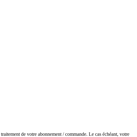
de traitement de votre abonnement / commande. Le cas échéant, votre