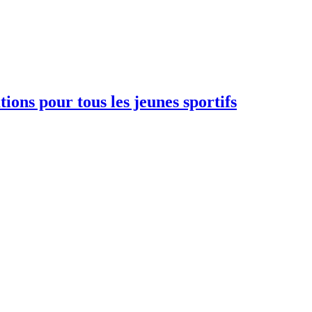
ions pour tous les jeunes sportifs