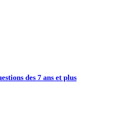
uestions des 7 ans et plus