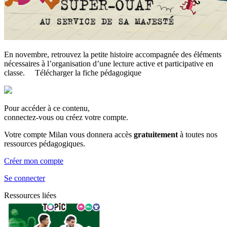
En novembre, retrouvez la petite histoire accompagnée des éléments
nécessaires à l’organisation d’une lecture active et participative en
classe. Télécharger la fiche pédagogique
Pour accéder à ce contenu,
connectez-vous ou créez votre compte.
Votre compte Milan vous donnera accès
gratuitement
à toutes nos
ressources pédagogiques.
Créer mon compte
Se connecter
Ressources liées