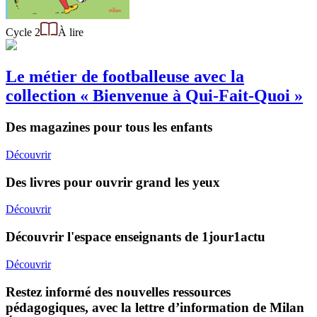
Cycle 2
À lire
Le métier de footballeuse avec la
collection « Bienvenue à Qui-Fait-Quoi »
Des magazines pour tous les enfants
Découvrir
Des livres pour ouvrir grand les yeux
Découvrir
Découvrir l'espace enseignants de 1jour1actu
Découvrir
Restez informé des nouvelles ressources
pédagogiques, avec la lettre d’information de Milan