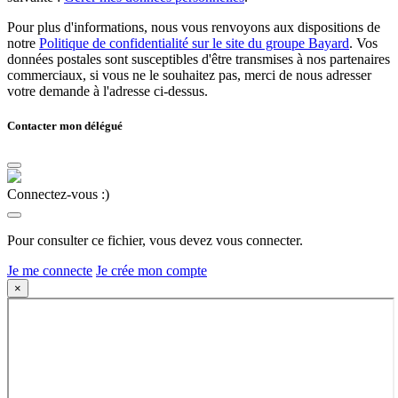
Pour plus d'informations, nous vous renvoyons aux dispositions de
notre
Politique de confidentialité sur le site du groupe Bayard
. Vos
données postales sont susceptibles d'être transmises à nos partenaires
commerciaux, si vous ne le souhaitez pas, merci de nous adresser
votre demande à l'adresse ci-dessus.
Contacter mon délégué
Connectez-vous :)
Pour consulter ce fichier, vous devez vous connecter.
Je me connecte
Je crée mon compte
×