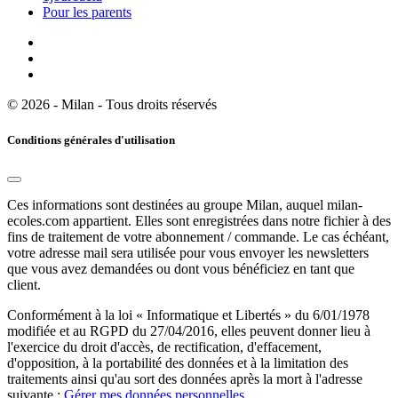
Pour les parents
© 2026 - Milan - Tous droits réservés
Conditions générales d'utilisation
Ces informations sont destinées au groupe Milan, auquel milan-
ecoles.com appartient. Elles sont enregistrées dans notre fichier à des
fins de traitement de votre abonnement / commande. Le cas échéant,
votre adresse mail sera utilisée pour vous envoyer les newsletters
que vous avez demandées ou dont vous bénéficiez en tant que
client.
Conformément à la loi « Informatique et Libertés » du 6/01/1978
modifiée et au RGPD du 27/04/2016, elles peuvent donner lieu à
l'exercice du droit d'accès, de rectification, d'effacement,
d'opposition, à la portabilité des données et à la limitation des
traitements ainsi qu'au sort des données après la mort à l'adresse
suivante :
Gérer mes données personnelles
.