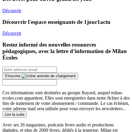
Découvrir
Découvrir l'espace enseignants de 1jour1actu
Découvrir
Restez informé des nouvelles ressources
pédagogiques, avec la lettre d’information de Milan
Écoles
S'inscrire
Ces informations sont destinées au groupe Bayard, auquel milan-
ecoles.com appartient. Elles sont enregistrées dans notre fichier à des
fins de traitement de votre abonnement / commande. Le cas échéant,
votre adresse mail sera utilisée pour vous envoyer les newsletters...
Lire la suite
Avec ses 26 magazines, podcasts livres audio et productions
digitales, et plus de 2000 livres, dédiés à la jeunesse, Milan est