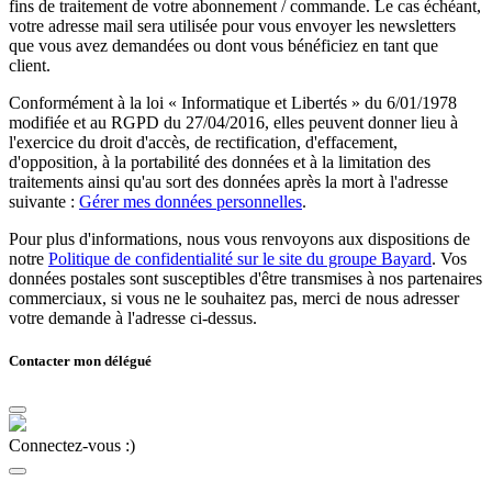
fins de traitement de votre abonnement / commande. Le cas échéant,
votre adresse mail sera utilisée pour vous envoyer les newsletters
que vous avez demandées ou dont vous bénéficiez en tant que
client.
Conformément à la loi « Informatique et Libertés » du 6/01/1978
modifiée et au RGPD du 27/04/2016, elles peuvent donner lieu à
l'exercice du droit d'accès, de rectification, d'effacement,
d'opposition, à la portabilité des données et à la limitation des
traitements ainsi qu'au sort des données après la mort à l'adresse
suivante :
Gérer mes données personnelles
.
Pour plus d'informations, nous vous renvoyons aux dispositions de
notre
Politique de confidentialité sur le site du groupe Bayard
. Vos
données postales sont susceptibles d'être transmises à nos partenaires
commerciaux, si vous ne le souhaitez pas, merci de nous adresser
votre demande à l'adresse ci-dessus.
Contacter mon délégué
Connectez-vous :)