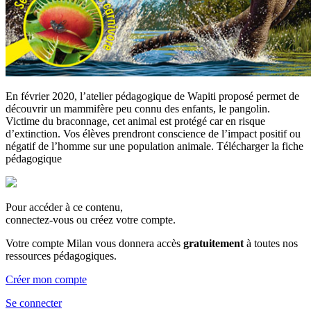
En février 2020, l’atelier pédagogique de Wapiti proposé permet de
découvrir un mammifère peu connu des enfants, le pangolin.
Victime du braconnage, cet animal est protégé car en risque
d’extinction. Vos élèves prendront conscience de l’impact positif ou
négatif de l’homme sur une population animale. Télécharger la fiche
pédagogique
Pour accéder à ce contenu,
connectez-vous ou créez votre compte.
Votre compte Milan vous donnera accès
gratuitement
à toutes nos
ressources pédagogiques.
Créer mon compte
Se connecter