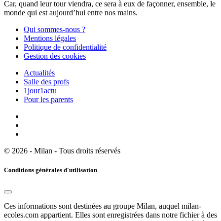
Car, quand leur tour viendra, ce sera à eux de façonner, ensemble, le
monde qui est aujourd’hui entre nos mains.
Qui sommes-nous ?
Mentions légales
Politique de confidentialité
Gestion des cookies
Actualités
Salle des profs
1jour1actu
Pour les parents
© 2026 - Milan - Tous droits réservés
Conditions générales d'utilisation
Ces informations sont destinées au groupe Milan, auquel milan-
ecoles.com appartient. Elles sont enregistrées dans notre fichier à des