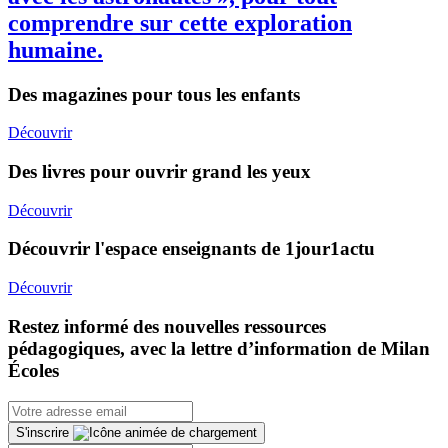
comprendre sur cette exploration
humaine.
Des magazines pour tous les enfants
Découvrir
Des livres pour ouvrir grand les yeux
Découvrir
Découvrir l'espace enseignants de 1jour1actu
Découvrir
Restez informé des nouvelles ressources
pédagogiques, avec la lettre d’information de Milan
Écoles
S'inscrire