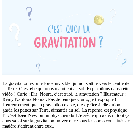
La gravitation est une force invisible qui nous attire vers le centre de
la Terre. C’est elle qui nous maintient au sol. Explications dans cette
vidéo ! Curio : Dis, Noura, c’est quoi, la gravitation ? Illustrateur :
Rémy Nardoux Noura : Pas de panique Curio, je t’explique !
Heureusement que la gravitation existe, c’est grâce à elle qu’on
garde les pattes sur Terre, aimantés au sol. La réponse est physique !
Et c’est Isaac Newton un physicien du 17e siècle qui a décrit tout ça
dans sa loi sur la gravitation universelle : tous les corps constitués de
matière s’attirent entre eux..