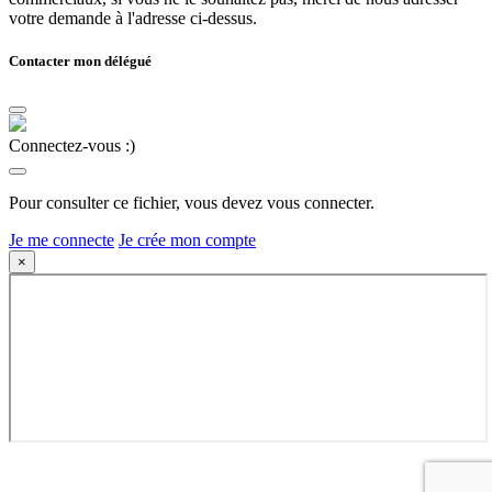
votre demande à l'adresse ci-dessus.
Contacter mon délégué
Connectez-vous :)
Pour consulter ce fichier, vous devez vous connecter.
Je me connecte
Je crée mon compte
×