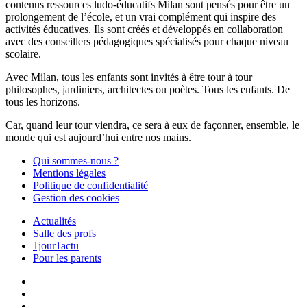
contenus ressources ludo-éducatifs Milan sont pensés pour être un
prolongement de l’école, et un vrai complément qui inspire des
activités éducatives. Ils sont créés et développés en collaboration
avec des conseillers pédagogiques spécialisés pour chaque niveau
scolaire.
Avec Milan, tous les enfants sont invités à être tour à tour
philosophes, jardiniers, architectes ou poètes. Tous les enfants. De
tous les horizons.
Car, quand leur tour viendra, ce sera à eux de façonner, ensemble, le
monde qui est aujourd’hui entre nos mains.
Qui sommes-nous ?
Mentions légales
Politique de confidentialité
Gestion des cookies
Actualités
Salle des profs
1jour1actu
Pour les parents