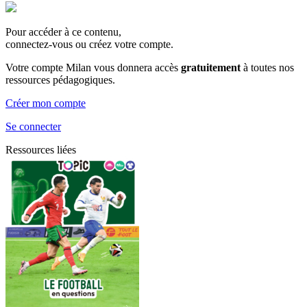
Pour accéder à ce contenu,
connectez-vous ou créez votre compte.
Votre compte Milan vous donnera accès
gratuitement
à toutes nos
ressources pédagogiques.
Créer mon compte
Se connecter
Ressources liées