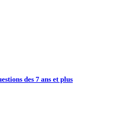
uestions des 7 ans et plus