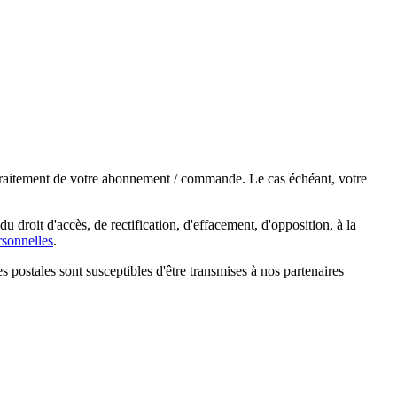
e traitement de votre abonnement / commande. Le cas échéant, votre
droit d'accès, de rectification, d'effacement, d'opposition, à la
sonnelles
.
s postales sont susceptibles d'être transmises à nos partenaires