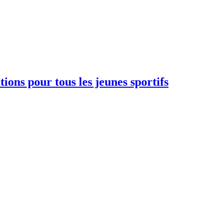
ions pour tous les jeunes sportifs