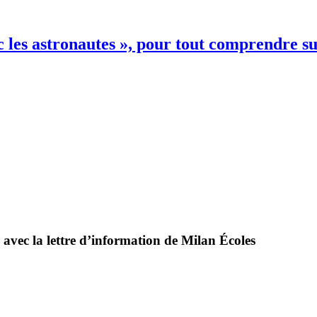
 les astronautes », pour tout comprendre su
 avec la lettre d’information de Milan Écoles