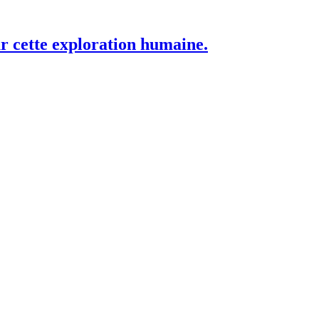
r cette exploration humaine.