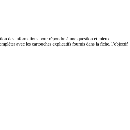
ation des informations pour répondre à une question et mieux
pléter avec les cartouches explicatifs fournis dans la fiche, l’objectif