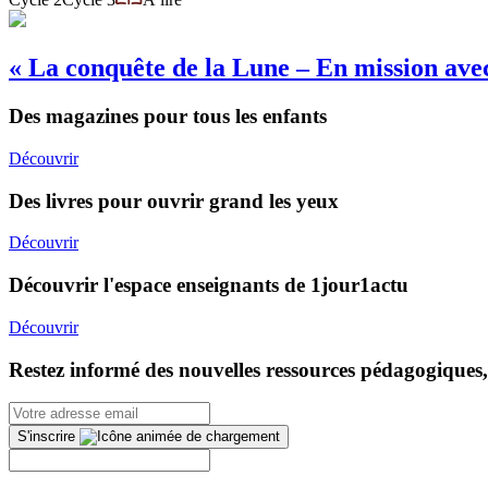
« La conquête de la Lune – En mission avec
Des magazines pour tous les enfants
Découvrir
Des livres pour ouvrir grand les yeux
Découvrir
Découvrir l'espace enseignants de 1jour1actu
Découvrir
Restez informé des nouvelles ressources pédagogiques,
S'inscrire