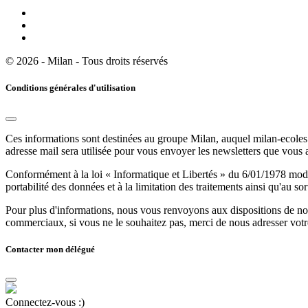
© 2026 - Milan - Tous droits réservés
Conditions générales d'utilisation
Ces informations sont destinées au groupe Milan, auquel milan-ecoles.
adresse mail sera utilisée pour vous envoyer les newsletters que vous
Conformément à la loi « Informatique et Libertés » du 6/01/1978 modifi
portabilité des données et à la limitation des traitements ainsi qu'au so
Pour plus d'informations, nous vous renvoyons aux dispositions de n
commerciaux, si vous ne le souhaitez pas, merci de nous adresser votr
Contacter mon délégué
Connectez-vous :)