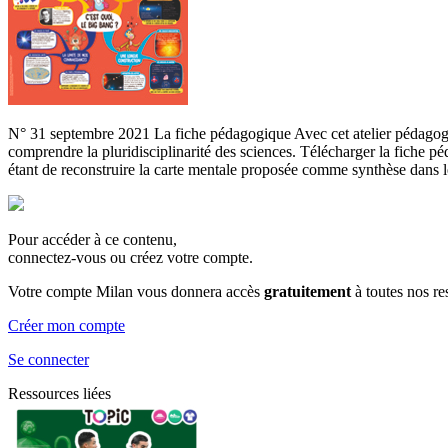
N° 31 septembre 2021 La fiche pédagogique Avec cet atelier pédagogiq
comprendre la pluridisciplinarité des sciences. Télécharger la fiche pé
étant de reconstruire la carte mentale proposée comme synthèse dans 
Pour accéder à ce contenu,
connectez-vous ou créez votre compte.
Votre compte Milan vous donnera accès
gratuitement
à toutes nos r
Créer mon compte
Se connecter
Ressources liées