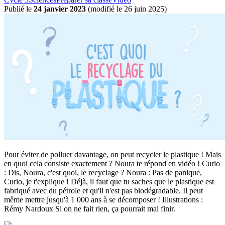
Publié le
24 janvier 2023
(
modifié le 26 juin 2025
)
Pour éviter de polluer davantage, on peut recycler le plastique ! Mais
en quoi cela consiste exactement ? Noura te répond en vidéo ! Curio
: Dis, Noura, c'est quoi, le recyclage ? Noura : Pas de panique,
Curio, je t'explique ! Déjà, il faut que tu saches que le plastique est
fabriqué avec du pétrole et qu'il n'est pas biodégradable. Il peut
même mettre jusqu'à 1 000 ans à se décomposer ! Illustrations :
Rémy Nardoux Si on ne fait rien, ça pourrait mal finir.