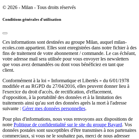
© 2026 - Milan - Tous droits réservés
Conditions générales d'utilisation
Ces informations sont destinées au groupe Milan, auquel milan-
ecoles.com appartient. Elles sont enregistrées dans notre fichier à des
fins de traitement de votre abonnement / commande. Le cas échéant,
votre adresse mail sera utilisée pour vous envoyer les newsletters
que vous avez demandées ou dont vous bénéficiez en tant que
client.
Conformément à la loi « Informatique et Libertés » du 6/01/1978
modifiée et au RGPD du 27/04/2016, elles peuvent donner lieu à
l'exercice du droit d'accès, de rectification, d'effacement,
d'opposition, à la portabilité des données et à la limitation des
traitements ainsi qu'au sort des données après la mort à l'adresse
suivante :
Gérer mes données personnelles
.
Pour plus d'informations, nous vous renvoyons aux dispositions de
notre
Politique de confidentialité sur le site du groupe Bayard
. Vos
données postales sont susceptibles d'être transmises à nos partenaires
commerciaux, si vous ne le souhaitez pas, merci de nous adresser