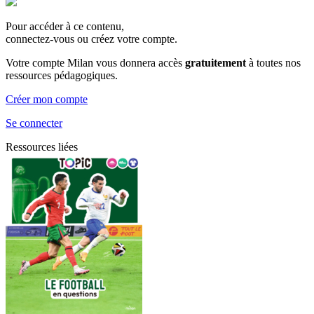
Pour accéder à ce contenu,
connectez-vous ou créez votre compte.
Votre compte Milan vous donnera accès
gratuitement
à toutes nos
ressources pédagogiques.
Créer mon compte
Se connecter
Ressources liées