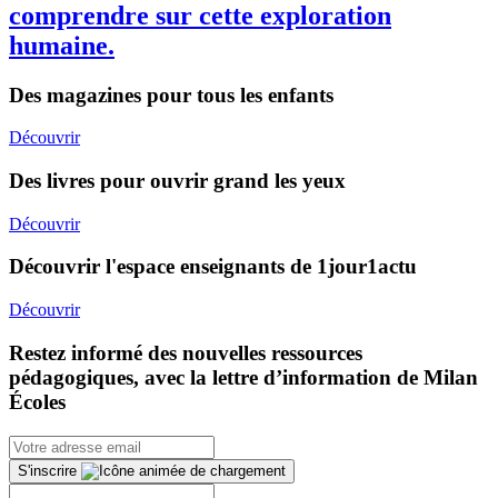
comprendre sur cette exploration
humaine.
Des magazines pour tous les enfants
Découvrir
Des livres pour ouvrir grand les yeux
Découvrir
Découvrir l'espace enseignants de 1jour1actu
Découvrir
Restez informé des nouvelles ressources
pédagogiques, avec la lettre d’information de Milan
Écoles
S'inscrire