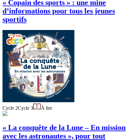
« Copain des sports » : une mine
d’informations pour tous les jeunes
sportifs
Cycle 2
Cycle 3
À lire
« La conquête de la Lune – En mission
avec les astronautes », pour tout