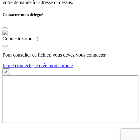
votre demande à l'adresse ci-dessus.
Contacter mon délégué
Connectez-vous :)
Pour consulter ce fichier, vous devez vous connecter.
Je me connecte
Je crée mon compte
×