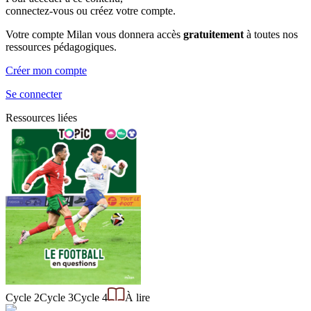
connectez-vous ou créez votre compte.
Votre compte Milan vous donnera accès
gratuitement
à toutes nos
ressources pédagogiques.
Créer mon compte
Se connecter
Ressources liées
Cycle 2
Cycle 3
Cycle 4
À lire