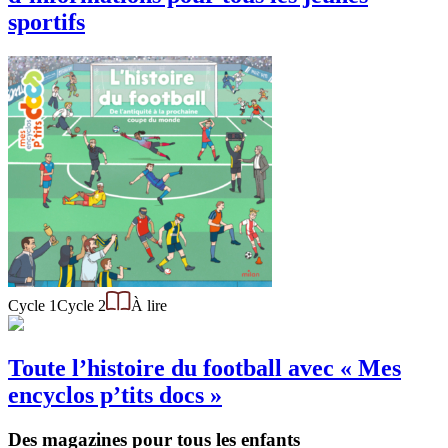
sportifs
Cycle 1
Cycle 2
À lire
Toute l’histoire du football avec « Mes
encyclos p’tits docs »
Des magazines pour tous les enfants