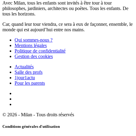
Avec Milan, tous les enfants sont invités à être tour à tour
philosophes, jardiniers, architectes ou poètes. Tous les enfants. De
tous les horizons.
Car, quand leur tour viendra, ce sera à eux de façonner, ensemble, le
monde qui est aujourd’hui entre nos mains.
Qui sommes-nous ?
Mentions légales
Politique de confidentialité
Gestion des cookies
Actualités
Salle des profs
1jour1actu
Pour les parents
© 2026 - Milan - Tous droits réservés
Conditions générales d'utilisation