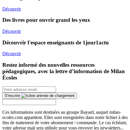
Découvrir
Des livres pour ouvrir grand les yeux
Découvrir
Découvrir l'espace enseignants de 1jour1actu
Découvrir
Restez informé des nouvelles ressources
pédagogiques, avec la lettre d’information de Milan
Écoles
S'inscrire
Ces informations sont destinées au groupe Bayard, auquel milan-
ecoles.com appartient. Elles sont enregistrées dans notre fichier à des
fins de traitement de votre abonnement / commande. Le cas échéant,
votre adresse mail sera utilisée pour vous envoyer les newsletters...