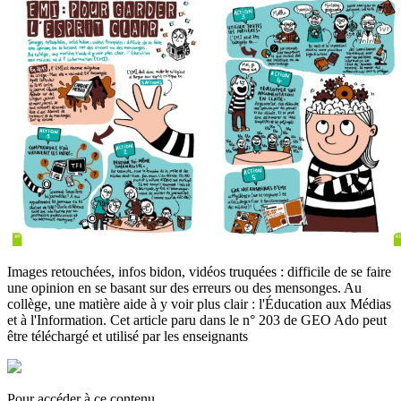
Images retouchées, infos bidon, vidéos truquées : difficile de se faire
une opinion en se basant sur des erreurs ou des mensonges. Au
collège, une matière aide à y voir plus clair : l'Éducation aux Médias
et à l'Information. Cet article paru dans le n° 203 de GEO Ado peut
être téléchargé et utilisé par les enseignants
Pour accéder à ce contenu,