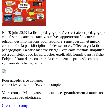
N° 49 juin 2023 La fiche pédagogique Avec cet atelier pédagogique
centré sur la carte mentale, vos élèves apprendront à mettre en
relation des informations pour répondre à une question et mieux
comprendre la pluridisciplinarité des sciences. Télécharger la fiche
pédagogique La carte mentale vierge Cette carte mentale simplifiée
est à compléter avec les cartouches explicatifs fournis dans la fiche,
l’objectif étant de reconstruire la carte mentale proposée comme
synthèse dans le magazine.
Pour accéder à ce contenu,
connectez-vous ou créez votre compte.
Votre compte Milan vous donnera accès
gratuitement
à toutes nos
ressources pédagogiques.
Créer mon compte