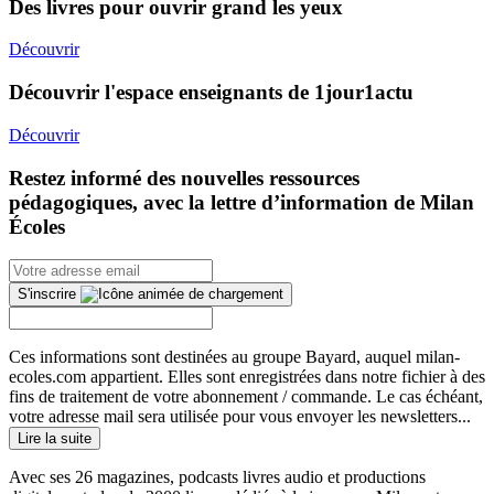
Des livres pour ouvrir grand les yeux
Découvrir
Découvrir l'espace enseignants de 1jour1actu
Découvrir
Restez informé des nouvelles ressources
pédagogiques, avec la lettre d’information de Milan
Écoles
S'inscrire
Ces informations sont destinées au groupe Bayard, auquel milan-
ecoles.com appartient. Elles sont enregistrées dans notre fichier à des
fins de traitement de votre abonnement / commande. Le cas échéant,
votre adresse mail sera utilisée pour vous envoyer les newsletters...
Lire la suite
Avec ses 26 magazines, podcasts livres audio et productions