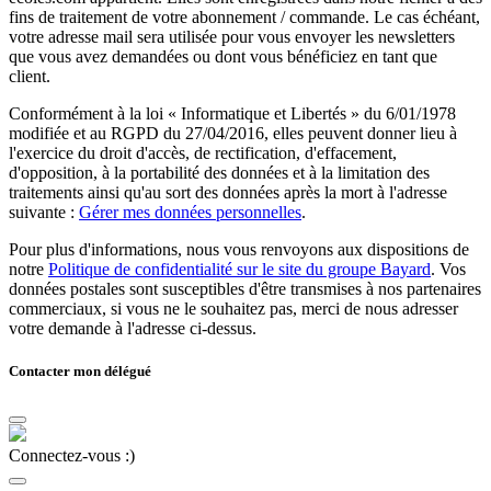
fins de traitement de votre abonnement / commande. Le cas échéant,
votre adresse mail sera utilisée pour vous envoyer les newsletters
que vous avez demandées ou dont vous bénéficiez en tant que
client.
Conformément à la loi « Informatique et Libertés » du 6/01/1978
modifiée et au RGPD du 27/04/2016, elles peuvent donner lieu à
l'exercice du droit d'accès, de rectification, d'effacement,
d'opposition, à la portabilité des données et à la limitation des
traitements ainsi qu'au sort des données après la mort à l'adresse
suivante :
Gérer mes données personnelles
.
Pour plus d'informations, nous vous renvoyons aux dispositions de
notre
Politique de confidentialité sur le site du groupe Bayard
. Vos
données postales sont susceptibles d'être transmises à nos partenaires
commerciaux, si vous ne le souhaitez pas, merci de nous adresser
votre demande à l'adresse ci-dessus.
Contacter mon délégué
Connectez-vous :)