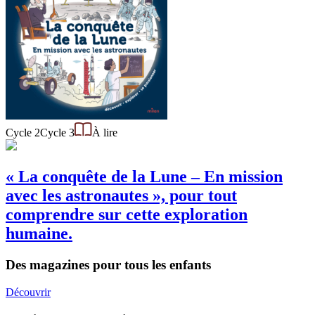
Cycle 2
Cycle 3
À lire
« La conquête de la Lune – En mission
avec les astronautes », pour tout
comprendre sur cette exploration
humaine.
Des magazines pour tous les enfants
Découvrir