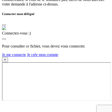
votre demande à l'adresse ci-dessus.
Contacter mon délégué
Connectez-vous :)
Pour consulter ce fichier, vous devez vous connecter.
Je me connecte
Je crée mon compte
×