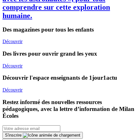
comprendre sur cette exploration
humaine.
Des magazines pour tous les enfants
Découvrir
Des livres pour ouvrir grand les yeux
Découvrir
Découvrir l'espace enseignants de 1jour1actu
Découvrir
Restez informé des nouvelles ressources
pédagogiques, avec la lettre d’information de Milan
Écoles
S'inscrire