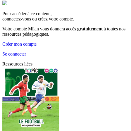
Pour accéder à ce contenu,
connectez-vous ou créez votre compte.
Votre compte Milan vous donnera accès
gratuitement
à toutes nos
ressources pédagogiques.
Créer mon compte
Se connecter
Ressources liées