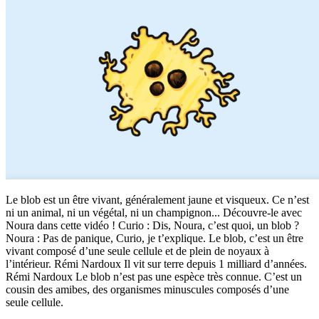
Le blob est un être vivant, généralement jaune et visqueux. Ce n’est
ni un animal, ni un végétal, ni un champignon... Découvre-le avec
Noura dans cette vidéo ! Curio : Dis, Noura, c’est quoi, un blob ?
Noura : Pas de panique, Curio, je t’explique. Le blob, c’est un être
vivant composé d’une seule cellule et de plein de noyaux à
l’intérieur. Rémi Nardoux Il vit sur terre depuis 1 milliard d’années.
Rémi Nardoux Le blob n’est pas une espèce très connue. C’est un
cousin des amibes, des organismes minuscules composés d’une
seule cellule.