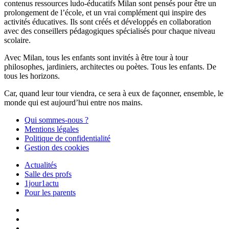
contenus ressources ludo-éducatifs Milan sont pensés pour être un
prolongement de l’école, et un vrai complément qui inspire des
activités éducatives. Ils sont créés et développés en collaboration
avec des conseillers pédagogiques spécialisés pour chaque niveau
scolaire.
Avec Milan, tous les enfants sont invités à être tour à tour
philosophes, jardiniers, architectes ou poètes. Tous les enfants. De
tous les horizons.
Car, quand leur tour viendra, ce sera à eux de façonner, ensemble, le
monde qui est aujourd’hui entre nos mains.
Qui sommes-nous ?
Mentions légales
Politique de confidentialité
Gestion des cookies
Actualités
Salle des profs
1jour1actu
Pour les parents