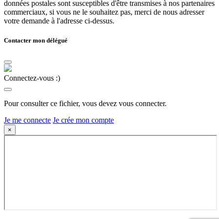
données postales sont susceptibles d'être transmises à nos partenaires
commerciaux, si vous ne le souhaitez pas, merci de nous adresser
votre demande à l'adresse ci-dessus.
Contacter mon délégué
Connectez-vous :)
Pour consulter ce fichier, vous devez vous connecter.
Je me connecte
Je crée mon compte
×