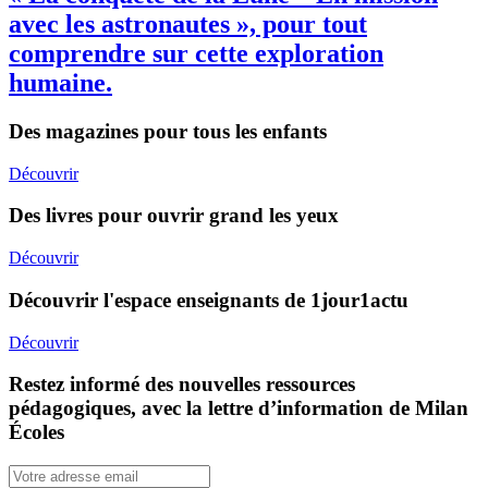
avec les astronautes », pour tout
comprendre sur cette exploration
humaine.
Des magazines pour tous les enfants
Découvrir
Des livres pour ouvrir grand les yeux
Découvrir
Découvrir l'espace enseignants de 1jour1actu
Découvrir
Restez informé des nouvelles ressources
pédagogiques, avec la lettre d’information de Milan
Écoles