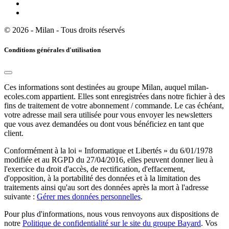
© 2026 - Milan - Tous droits réservés
Conditions générales d'utilisation
Ces informations sont destinées au groupe Milan, auquel milan-
ecoles.com appartient. Elles sont enregistrées dans notre fichier à des
fins de traitement de votre abonnement / commande. Le cas échéant,
votre adresse mail sera utilisée pour vous envoyer les newsletters
que vous avez demandées ou dont vous bénéficiez en tant que
client.
Conformément à la loi « Informatique et Libertés » du 6/01/1978
modifiée et au RGPD du 27/04/2016, elles peuvent donner lieu à
l'exercice du droit d'accès, de rectification, d'effacement,
d'opposition, à la portabilité des données et à la limitation des
traitements ainsi qu'au sort des données après la mort à l'adresse
suivante :
Gérer mes données personnelles
.
Pour plus d'informations, nous vous renvoyons aux dispositions de
notre
Politique de confidentialité sur le site du groupe Bayard
. Vos