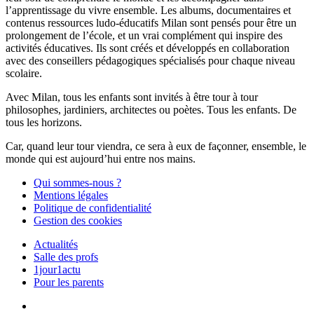
l’apprentissage du vivre ensemble. Les albums, documentaires et
contenus ressources ludo-éducatifs Milan sont pensés pour être un
prolongement de l’école, et un vrai complément qui inspire des
activités éducatives. Ils sont créés et développés en collaboration
avec des conseillers pédagogiques spécialisés pour chaque niveau
scolaire.
Avec Milan, tous les enfants sont invités à être tour à tour
philosophes, jardiniers, architectes ou poètes. Tous les enfants. De
tous les horizons.
Car, quand leur tour viendra, ce sera à eux de façonner, ensemble, le
monde qui est aujourd’hui entre nos mains.
Qui sommes-nous ?
Mentions légales
Politique de confidentialité
Gestion des cookies
Actualités
Salle des profs
1jour1actu
Pour les parents