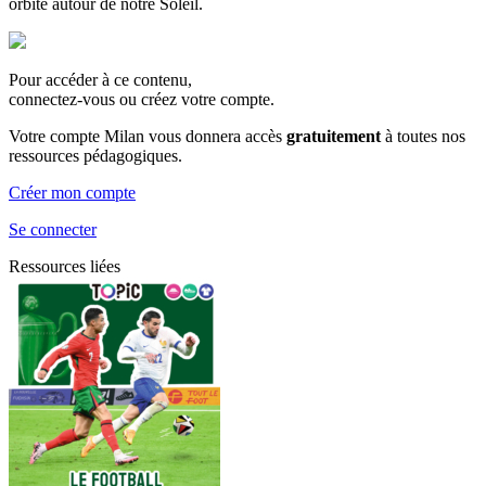
orbite autour de notre Soleil.
Pour accéder à ce contenu,
connectez-vous ou créez votre compte.
Votre compte Milan vous donnera accès
gratuitement
à toutes nos
ressources pédagogiques.
Créer mon compte
Se connecter
Ressources liées