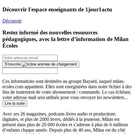
Découvrir l'espace enseignants de 1jour1actu
Découvrir
Restez informé des nouvelles ressources
pédagogiques, avec la lettre d’information de Milan
Écoles
S'inscrire
Ces informations sont destinées au groupe Bayard, auquel milan-
ecoles.com appartient. Elles sont enregistrées dans notre fichier à des
fins de traitement de votre abonnement / commande. Le cas échéant,
votre adresse mail sera utilisée pour vous envoyer les newsletters...
Lire la suite
Avec ses 26 magazines, podcasts livres audio et productions
digitales, et plus de 2000 livres, dédiés à la jeunesse, Milan est
présent dans plus de 20 000 écoles et s’adresse à plus de 6 millions
d’enfants chaque année. Depuis plus de 40 ans, Milan est du côté