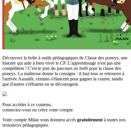
Découvrez la boîte à outils pédagogiques de Classe des poneys, une
histoire qui aide à bien vivre le CP. L'apprentissage n'est pas une
compétition ! C'est le jour du parcours en forêt pour la classe des
poneys. La maîtresse donne la consigne : il faut tous se retrouver à
l'arrivée.Aussitôt, certains s'élancent pour gagner la course, tandis
que d'autres s'effraient ou se découragent.
Pour accéder à ce contenu,
connectez-vous ou créez votre compte.
Votre compte Milan vous donnera accès
gratuitement
à toutes nos
ressources pédagogiques.