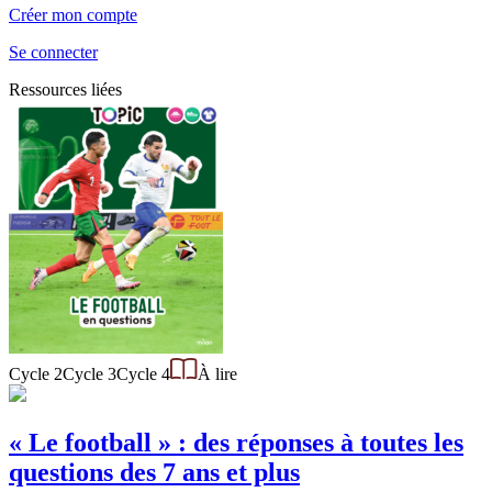
Créer mon compte
Se connecter
Ressources liées
Cycle 2
Cycle 3
Cycle 4
À lire
« Le football » : des réponses à toutes les
questions des 7 ans et plus