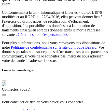
client.
Conformément à la loi « Informatique et Libertés » du 6/01/1978
modifiée et au RGPD du 27/04/2016, elles peuvent donner lieu à
l'exercice du droit d'accès, de rectification, d'effacement,
d'opposition, à la portabilité des données et à la limitation des
traitements ainsi qu'au sort des données après la mort à l'adresse
suivante :
Gérer mes données personnelles
.
Pour plus d'informations, nous vous renvoyons aux dispositions de
notre
Politique de confidentialité sur le site du groupe Bayard
. Vos
données postales sont susceptibles d'être transmises à nos partenaires
commerciaux, si vous ne le souhaitez pas, merci de nous adresser
votre demande à l'adresse ci-dessus.
Contacter mon délégué
Connectez-vous :)
Pour consulter ce fichier, vous devez vous connecter.