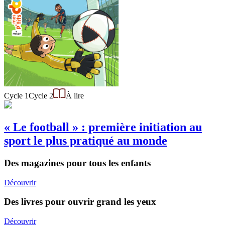
Cycle 1
Cycle 2
À lire
« Le football » : première initiation au
sport le plus pratiqué au monde
Des magazines pour tous les enfants
Découvrir
Des livres pour ouvrir grand les yeux
Découvrir