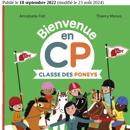
Publié le
18 septembre 2022
(
modifié le 23 août 2024
)