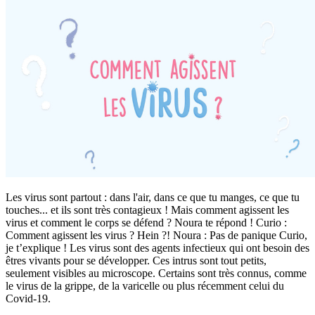
Les virus sont partout : dans l'air, dans ce que tu manges, ce que tu
touches... et ils sont très contagieux ! Mais comment agissent les
virus et comment le corps se défend ? Noura te répond ! Curio :
Comment agissent les virus ? Hein ?! Noura : Pas de panique Curio,
je t’explique ! Les virus sont des agents infectieux qui ont besoin des
êtres vivants pour se développer. Ces intrus sont tout petits,
seulement visibles au microscope. Certains sont très connus, comme
le virus de la grippe, de la varicelle ou plus récemment celui du
Covid-19.