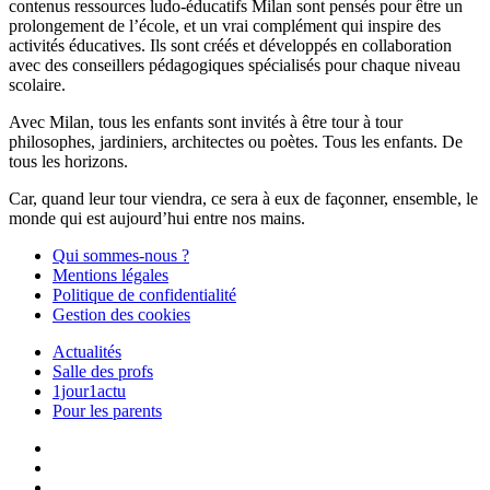
contenus ressources ludo-éducatifs Milan sont pensés pour être un
prolongement de l’école, et un vrai complément qui inspire des
activités éducatives. Ils sont créés et développés en collaboration
avec des conseillers pédagogiques spécialisés pour chaque niveau
scolaire.
Avec Milan, tous les enfants sont invités à être tour à tour
philosophes, jardiniers, architectes ou poètes. Tous les enfants. De
tous les horizons.
Car, quand leur tour viendra, ce sera à eux de façonner, ensemble, le
monde qui est aujourd’hui entre nos mains.
Qui sommes-nous ?
Mentions légales
Politique de confidentialité
Gestion des cookies
Actualités
Salle des profs
1jour1actu
Pour les parents