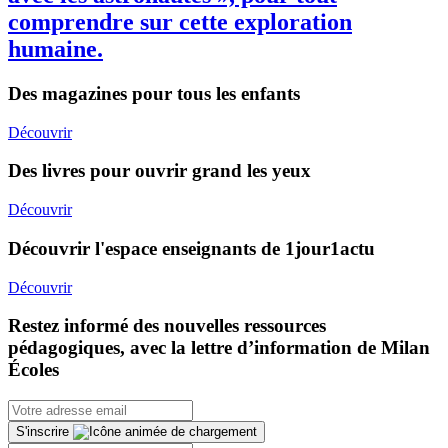
comprendre sur cette exploration
humaine.
Des magazines pour tous les enfants
Découvrir
Des livres pour ouvrir grand les yeux
Découvrir
Découvrir l'espace enseignants de 1jour1actu
Découvrir
Restez informé des nouvelles ressources
pédagogiques, avec la lettre d’information de Milan
Écoles
S'inscrire