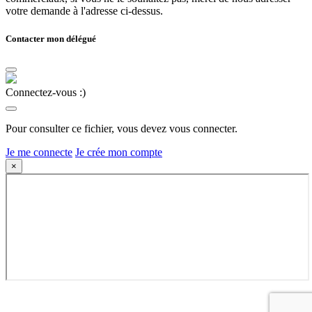
votre demande à l'adresse ci-dessus.
Contacter mon délégué
Connectez-vous :)
Pour consulter ce fichier, vous devez vous connecter.
Je me connecte
Je crée mon compte
×