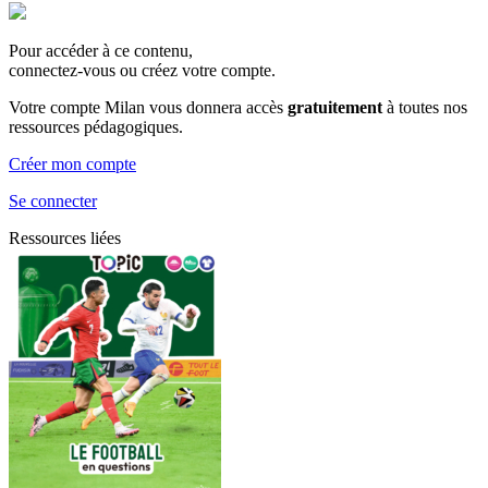
Pour accéder à ce contenu,
connectez-vous ou créez votre compte.
Votre compte Milan vous donnera accès
gratuitement
à toutes nos
ressources pédagogiques.
Créer mon compte
Se connecter
Ressources liées