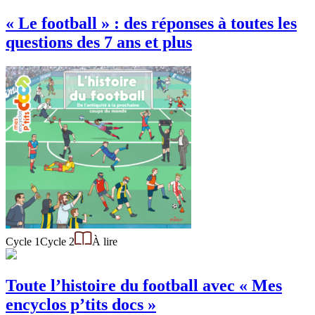
« Le football » : des réponses à toutes les
questions des 7 ans et plus
Cycle 1
Cycle 2
À lire
Toute l’histoire du football avec « Mes
encyclos p’tits docs »