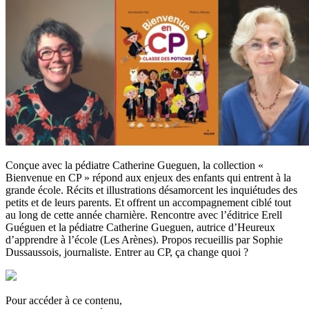
Conçue avec la pédiatre Catherine Gueguen, la collection «
Bienvenue en CP » répond aux enjeux des enfants qui entrent à la
grande école. Récits et illustrations désamorcent les inquiétudes des
petits et de leurs parents. Et offrent un accompagnement ciblé tout
au long de cette année charnière. Rencontre avec l’éditrice Erell
Guéguen et la pédiatre Catherine Gueguen, autrice d’Heureux
d’apprendre à l’école (Les Arènes). Propos recueillis par Sophie
Dussaussois, journaliste. Entrer au CP, ça change quoi ?
Pour accéder à ce contenu,