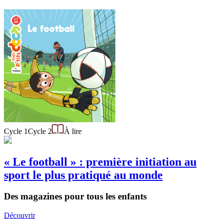
Cycle 1
Cycle 2
À lire
« Le football » : première initiation au
sport le plus pratiqué au monde
Des magazines pour tous les enfants
Découvrir