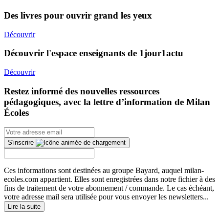
Des livres pour ouvrir grand les yeux
Découvrir
Découvrir l'espace enseignants de 1jour1actu
Découvrir
Restez informé des nouvelles ressources
pédagogiques, avec la lettre d’information de Milan
Écoles
S'inscrire
Ces informations sont destinées au groupe Bayard, auquel milan-
ecoles.com appartient. Elles sont enregistrées dans notre fichier à des
fins de traitement de votre abonnement / commande. Le cas échéant,
votre adresse mail sera utilisée pour vous envoyer les newsletters...
Lire la suite