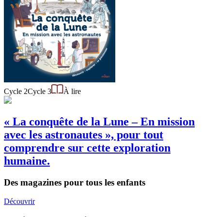
Cycle 2
Cycle 3
À lire
« La conquête de la Lune – En mission
avec les astronautes », pour tout
comprendre sur cette exploration
humaine.
Des magazines pour tous les enfants
Découvrir