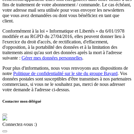
fins de traitement de votre abonnement / commande. Le cas échéant,
votre adresse mail sera utilisée pour vous envoyer les newsletters
que vous avez demandées ou dont vous bénéficiez en tant que
client.
Conformément à la loi « Informatique et Libertés » du 6/01/1978
modifiée et au RGPD du 27/04/2016, elles peuvent donner lieu à
l'exercice du droit d'accès, de rectification, d'effacement,
d'opposition, à la portabilité des données et à la limitation des
traitements ainsi qu'au sort des données après la mort à l'adresse
suivante :
Gérer mes données personnelles
.
Pour plus d'informations, nous vous renvoyons aux dispositions de
notre
Politique de confidentialité sur le site du groupe Bayard
. Vos
données postales sont susceptibles d'être transmises à nos partenaires
commerciaux, si vous ne le souhaitez pas, merci de nous adresser
votre demande à l'adresse ci-dessus.
Contacter mon délégué
Connectez-vous :)