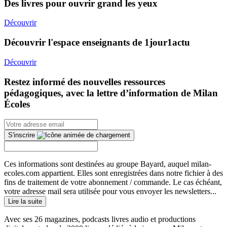
Des livres pour ouvrir grand les yeux
Découvrir
Découvrir l'espace enseignants de 1jour1actu
Découvrir
Restez informé des nouvelles ressources
pédagogiques, avec la lettre d’information de Milan
Écoles
S'inscrire
Ces informations sont destinées au groupe Bayard, auquel milan-
ecoles.com appartient. Elles sont enregistrées dans notre fichier à des
fins de traitement de votre abonnement / commande. Le cas échéant,
votre adresse mail sera utilisée pour vous envoyer les newsletters...
Lire la suite
Avec ses 26 magazines, podcasts livres audio et productions