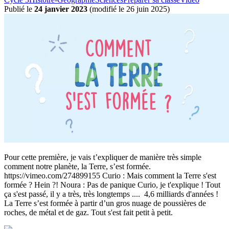
Publié le
24 janvier 2023
(
modifié le 26 juin 2025
)
Pour cette première, je vais t’expliquer de manière très simple
comment notre planète, la Terre, s’est formée.
https://vimeo.com/274899155 Curio : Mais comment la Terre s'est
formée ? Hein ?! Noura : Pas de panique Curio, je t'explique ! Tout
ça s'est passé, il y a très, très longtemps .... 4,6 milliards d'années !
La Terre s’est formée à partir d’un gros nuage de poussières de
roches, de métal et de gaz. Tout s'est fait petit à petit.