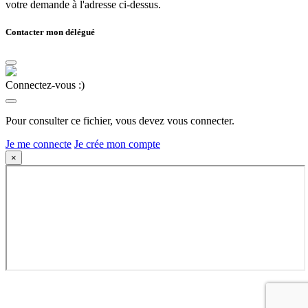
votre demande à l'adresse ci-dessus.
Contacter mon délégué
Connectez-vous :)
Pour consulter ce fichier, vous devez vous connecter.
Je me connecte
Je crée mon compte
×