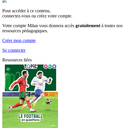
Pour accéder à ce contenu,
connectez-vous ou créez votre compte.
Votre compte Milan vous donnera accès
gratuitement
à toutes nos
ressources pédagogiques.
Créer mon compte
Se connecter
Ressources liées