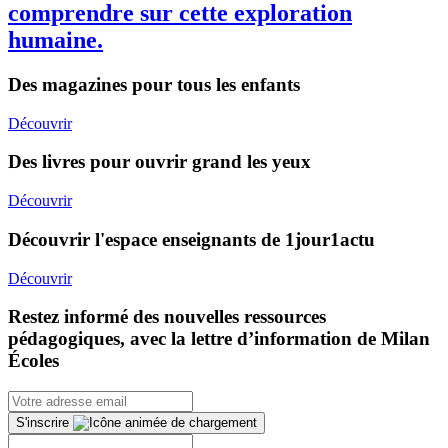
comprendre sur cette exploration
humaine.
Des magazines pour tous les enfants
Découvrir
Des livres pour ouvrir grand les yeux
Découvrir
Découvrir l'espace enseignants de 1jour1actu
Découvrir
Restez informé des nouvelles ressources
pédagogiques, avec la lettre d’information de Milan
Écoles
S'inscrire