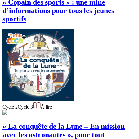
« Copain des sports » : une mine
d’informations pour tous les jeunes
sportifs
Cycle 2
Cycle 3
À lire
« La conquête de la Lune – En mission
avec les astronautes », pour tout