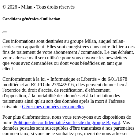
© 2026 - Milan - Tous droits réservés
Conditions générales d'utilisation
Ces informations sont destinées au groupe Milan, auquel milan-
ecoles.com appartient. Elles sont enregistrées dans notre fichier à des
fins de traitement de votre abonnement / commande. Le cas échéant,
votre adresse mail sera utilisée pour vous envoyer les newsletters
que vous avez demandées ou dont vous bénéficiez en tant que
client.
Conformément à la loi « Informatique et Libertés » du 6/01/1978
modifiée et au RGPD du 27/04/2016, elles peuvent donner lieu à
l'exercice du droit d'accès, de rectification, d'effacement,
d'opposition, à la portabilité des données et à la limitation des
traitements ainsi qu'au sort des données après la mort à l'adresse
suivante :
Gérer mes données personnelles
.
Pour plus d'informations, nous vous renvoyons aux dispositions de
notre
Politique de confidentialité sur le site du groupe Bayard
. Vos
données postales sont susceptibles d'être transmises à nos partenaires
commerciaux, si vous ne le souhaitez pas, merci de nous adresser