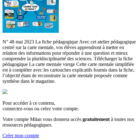
N° 48 mai 2023 La fiche pédagogique Avec cet atelier pédagogique
centré sur la carte mentale, vos élèves apprendront à mettre en
relation des informations pour répondre à une question et mieux
comprendre la pluridisciplinarité des sciences. Télécharger la fiche
pédagogique La carte mentale vierge Cette carte mentale simplifiée
est à compléter avec les cartouches explicatifs fournis dans la fiche,
l’objectif étant de reconstruire la carte mentale proposée comme
synthèse dans le magazine.
Pour accéder à ce contenu,
connectez-vous ou créez votre compte.
Votre compte Milan vous donnera accès
gratuitement
à toutes nos
ressources pédagogiques.
Créer mon compte