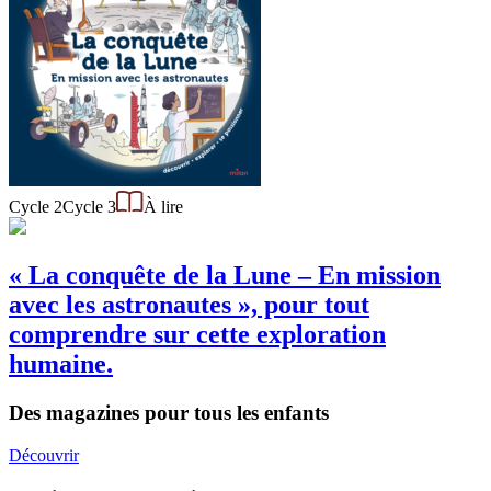
Cycle 2
Cycle 3
À lire
« La conquête de la Lune – En mission
avec les astronautes », pour tout
comprendre sur cette exploration
humaine.
Des magazines pour tous les enfants
Découvrir