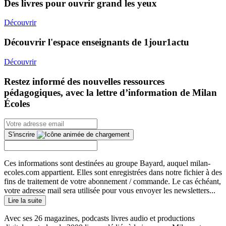
Des livres pour ouvrir grand les yeux
Découvrir
Découvrir l'espace enseignants de 1jour1actu
Découvrir
Restez informé des nouvelles ressources
pédagogiques, avec la lettre d’information de Milan
Écoles
S'inscrire
Ces informations sont destinées au groupe Bayard, auquel milan-
ecoles.com appartient. Elles sont enregistrées dans notre fichier à des
fins de traitement de votre abonnement / commande. Le cas échéant,
votre adresse mail sera utilisée pour vous envoyer les newsletters...
Lire la suite
Avec ses 26 magazines, podcasts livres audio et productions