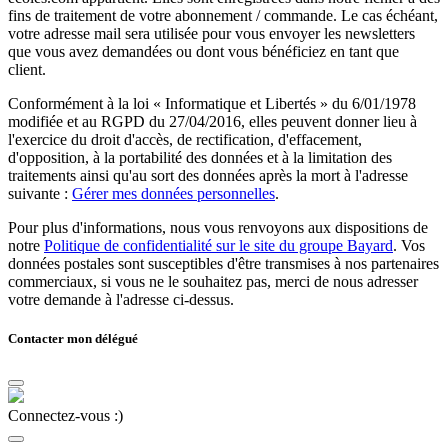
fins de traitement de votre abonnement / commande. Le cas échéant,
votre adresse mail sera utilisée pour vous envoyer les newsletters
que vous avez demandées ou dont vous bénéficiez en tant que
client.
Conformément à la loi « Informatique et Libertés » du 6/01/1978
modifiée et au RGPD du 27/04/2016, elles peuvent donner lieu à
l'exercice du droit d'accès, de rectification, d'effacement,
d'opposition, à la portabilité des données et à la limitation des
traitements ainsi qu'au sort des données après la mort à l'adresse
suivante :
Gérer mes données personnelles
.
Pour plus d'informations, nous vous renvoyons aux dispositions de
notre
Politique de confidentialité sur le site du groupe Bayard
. Vos
données postales sont susceptibles d'être transmises à nos partenaires
commerciaux, si vous ne le souhaitez pas, merci de nous adresser
votre demande à l'adresse ci-dessus.
Contacter mon délégué
Connectez-vous :)