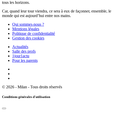
tous les horizons.
Car, quand leur tour viendra, ce sera à eux de façonner, ensemble, le
monde qui est aujourd’hui entre nos mains.
Qui sommes-nous ?
Mentions légales
Politique de confidentialité
Gestion des cookies
Actualités
Salle des profs
1jour1actu
Pour les parents
© 2026 - Milan - Tous droits réservés
Conditions générales d'utilisation