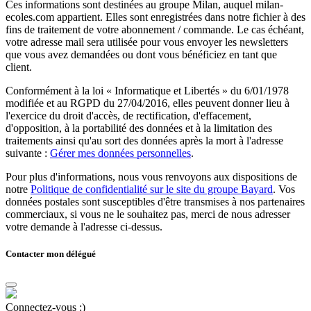
Ces informations sont destinées au groupe Milan, auquel milan-
ecoles.com appartient. Elles sont enregistrées dans notre fichier à des
fins de traitement de votre abonnement / commande. Le cas échéant,
votre adresse mail sera utilisée pour vous envoyer les newsletters
que vous avez demandées ou dont vous bénéficiez en tant que
client.
Conformément à la loi « Informatique et Libertés » du 6/01/1978
modifiée et au RGPD du 27/04/2016, elles peuvent donner lieu à
l'exercice du droit d'accès, de rectification, d'effacement,
d'opposition, à la portabilité des données et à la limitation des
traitements ainsi qu'au sort des données après la mort à l'adresse
suivante :
Gérer mes données personnelles
.
Pour plus d'informations, nous vous renvoyons aux dispositions de
notre
Politique de confidentialité sur le site du groupe Bayard
. Vos
données postales sont susceptibles d'être transmises à nos partenaires
commerciaux, si vous ne le souhaitez pas, merci de nous adresser
votre demande à l'adresse ci-dessus.
Contacter mon délégué
Connectez-vous :)