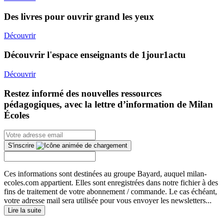
Des livres pour ouvrir grand les yeux
Découvrir
Découvrir l'espace enseignants de 1jour1actu
Découvrir
Restez informé des nouvelles ressources
pédagogiques, avec la lettre d’information de Milan
Écoles
S'inscrire
Ces informations sont destinées au groupe Bayard, auquel milan-
ecoles.com appartient. Elles sont enregistrées dans notre fichier à des
fins de traitement de votre abonnement / commande. Le cas échéant,
votre adresse mail sera utilisée pour vous envoyer les newsletters...
Lire la suite