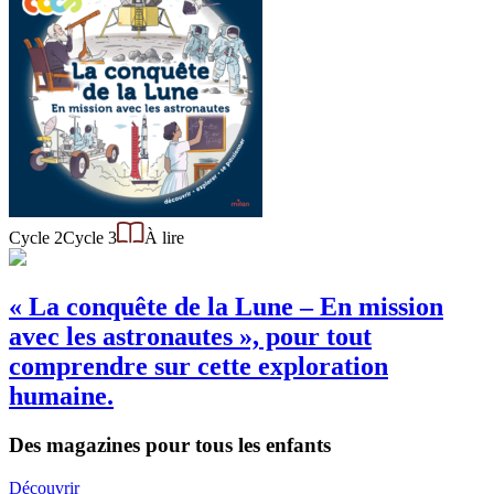
Cycle 2
Cycle 3
À lire
« La conquête de la Lune – En mission
avec les astronautes », pour tout
comprendre sur cette exploration
humaine.
Des magazines pour tous les enfants
Découvrir