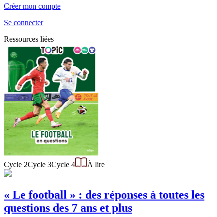
Créer mon compte
Se connecter
Ressources liées
Cycle 2
Cycle 3
Cycle 4
À lire
« Le football » : des réponses à toutes les
questions des 7 ans et plus