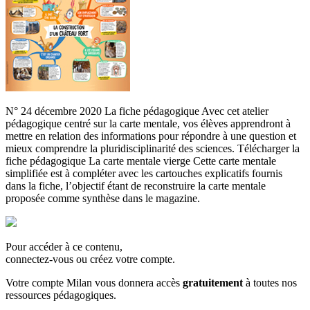
N° 24 décembre 2020 La fiche pédagogique Avec cet atelier
pédagogique centré sur la carte mentale, vos élèves apprendront à
mettre en relation des informations pour répondre à une question et
mieux comprendre la pluridisciplinarité des sciences. Télécharger la
fiche pédagogique La carte mentale vierge Cette carte mentale
simplifiée est à compléter avec les cartouches explicatifs fournis
dans la fiche, l’objectif étant de reconstruire la carte mentale
proposée comme synthèse dans le magazine.
Pour accéder à ce contenu,
connectez-vous ou créez votre compte.
Votre compte Milan vous donnera accès
gratuitement
à toutes nos
ressources pédagogiques.