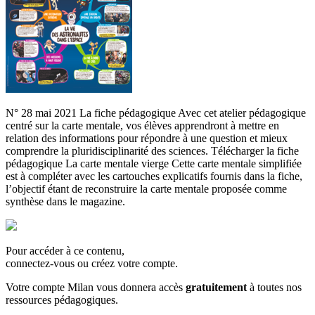
N° 28 mai 2021 La fiche pédagogique Avec cet atelier pédagogique
centré sur la carte mentale, vos élèves apprendront à mettre en
relation des informations pour répondre à une question et mieux
comprendre la pluridisciplinarité des sciences. Télécharger la fiche
pédagogique La carte mentale vierge Cette carte mentale simplifiée
est à compléter avec les cartouches explicatifs fournis dans la fiche,
l’objectif étant de reconstruire la carte mentale proposée comme
synthèse dans le magazine.
Pour accéder à ce contenu,
connectez-vous ou créez votre compte.
Votre compte Milan vous donnera accès
gratuitement
à toutes nos
ressources pédagogiques.