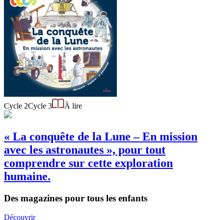
Cycle 2
Cycle 3
À lire
« La conquête de la Lune – En mission
avec les astronautes », pour tout
comprendre sur cette exploration
humaine.
Des magazines pour tous les enfants
Découvrir