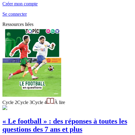
Créer mon compte
Se connecter
Ressources liées
Cycle 2
Cycle 3
Cycle 4
À lire
« Le football » : des réponses à toutes les
questions des 7 ans et plus