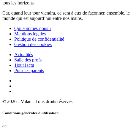
tous les horizons.
Car, quand leur tour viendra, ce sera à eux de façonner, ensemble, le
monde qui est aujourd’hui entre nos mains.
Qui sommes-nous ?
Mentions légales
Politique de confidentialité
Gestion des cookies
Actualités
Salle des profs
1jour1actu
Pour les parents
© 2026 - Milan - Tous droits réservés
Conditions générales d'utilisation