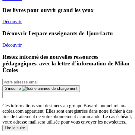
Des livres pour ouvrir grand les yeux
Découvrir
Découvrir l'espace enseignants de 1jour1actu
Découvrir
Restez informé des nouvelles ressources
pédagogiques, avec la lettre d’information de Milan
Écoles
S'inscrire
Ces informations sont destinées au groupe Bayard, auquel milan-
ecoles.com appartient. Elles sont enregistrées dans notre fichier à des
fins de traitement de votre abonnement / commande. Le cas échéant,
votre adresse mail sera utilisée pour vous envoyer les newsletters...
Lire la suite