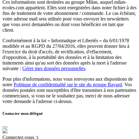
Ces informations sont destinées au groupe Milan, auquel milan-
ecoles.com appartient. Elles sont enregistrées dans notre fichier à des
fins de traitement de votre abonnement / commande. Le cas échéant,
votre adresse mail sera utilisée pour vous envoyer les newsletters
que vous avez demandées ou dont vous bénéficiez en tant que
client.
Conformément à la loi « Informatique et Libertés » du 6/01/1978
modifiée et au RGPD du 27/04/2016, elles peuvent donner lieu à
l'exercice du droit d'accès, de rectification, d'effacement,
d'opposition, à la portabilité des données et à la limitation des
traitements ainsi qu'au sort des données après la mort à l'adresse
suivante :
Gérer mes données personnelles
.
Pour plus d'informations, nous vous renvoyons aux dispositions de
notre
Politique de confidentialité sur le site du groupe Bayard
. Vos
données postales sont susceptibles d'être transmises à nos partenaires
commerciaux, si vous ne le souhaitez pas, merci de nous adresser
votre demande à l'adresse ci-dessus.
Contacter mon délégué
Connectez-vous :)